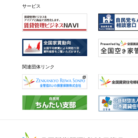
サービス
関連団体リンク