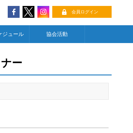
会員ログイン
ケジュール
協会活動
ミナー