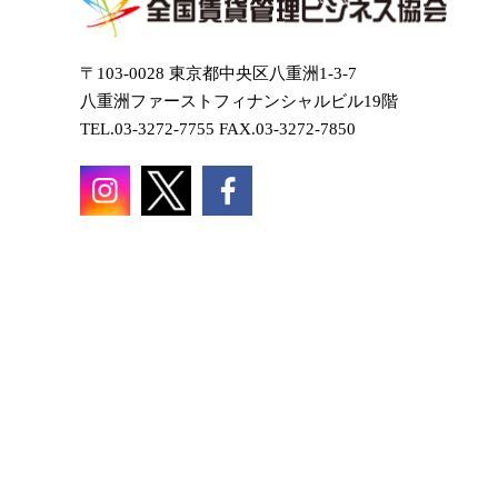
〒103-0028 東京都中央区八重洲1-3-7
八重洲ファーストフィナンシャルビル19階
TEL.03-3272-7755 FAX.03-3272-7850