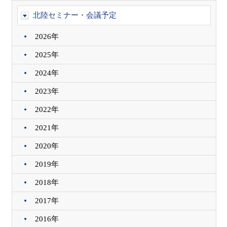
北陸セミナー・会議予定
2026年
2025年
2024年
2023年
2022年
2021年
2020年
2019年
2018年
2017年
2016年