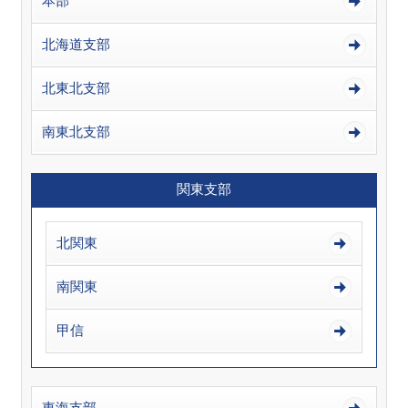
本部
北海道支部
北東北支部
南東北支部
関東支部
北関東
南関東
甲信