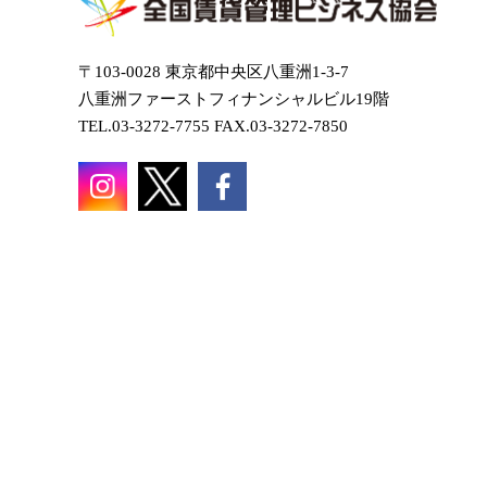
〒103-0028 東京都中央区八重洲1-3-7
八重洲ファーストフィナンシャルビル19階
TEL.03-3272-7755 FAX.03-3272-7850