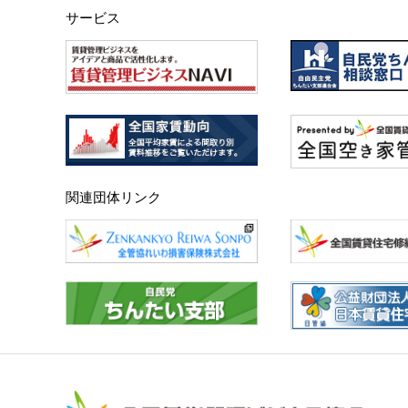
サービス
関連団体リンク