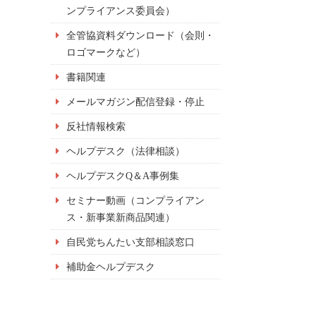
ンプライアンス委員会）
全管協資料ダウンロード（会則・
ロゴマークなど）
書籍関連
メールマガジン配信登録・停止
反社情報検索
ヘルプデスク（法律相談）
ヘルプデスクQ＆A事例集
セミナー動画（コンプライアン
ス・新事業新商品関連）
自民党ちんたい支部相談窓口
補助金ヘルプデスク