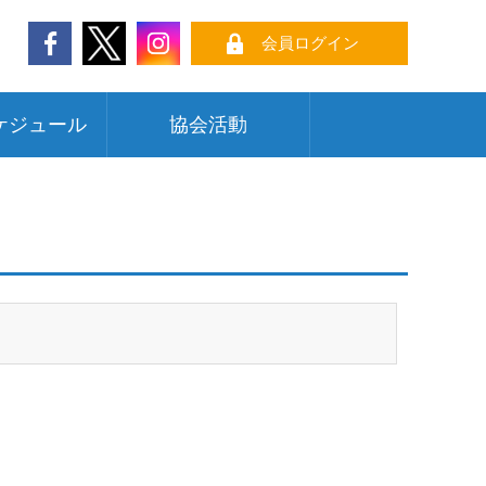
会員ログイン
ケジュール
協会活動