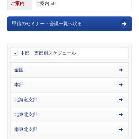
ご案内
ご案内pdf
甲信のセミナー・会議一覧へ戻る
本部・支部別スケジュール
全国
本部
北海道支部
北東北支部
南東北支部