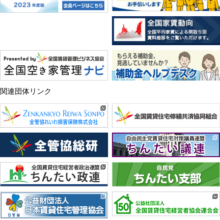
関連団体リンク