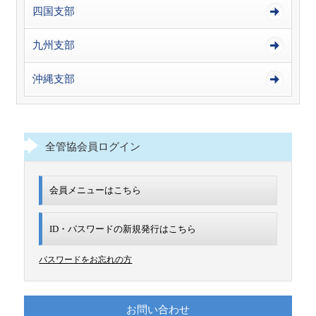
四国支部
九州支部
沖縄支部
全管協会員ログイン
会員メニューはこちら
ID・パスワードの新規発行は
こちら
パスワードをお忘れの方
お問い合わせ