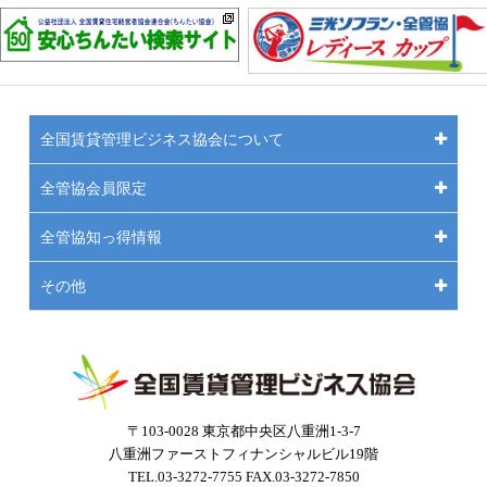
全国賃貸管理ビジネス協会について
全管協会員限定
全管協知っ得情報
その他
〒103-0028 東京都中央区八重洲1-3-7
八重洲ファーストフィナンシャルビル19階
TEL.03-3272-7755 FAX.03-3272-7850