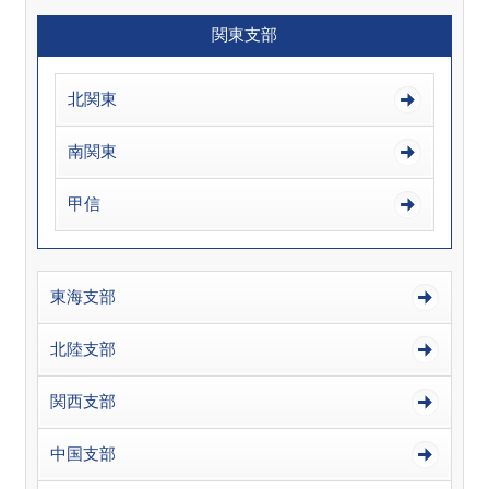
関東支部
北関東
南関東
甲信
東海支部
北陸支部
関西支部
中国支部