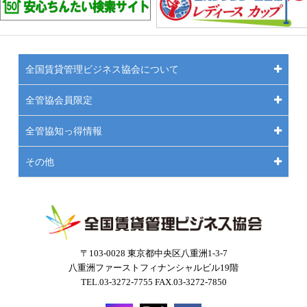
全国賃貸管理ビジネス協会について
全管協会員限定
全管協知っ得情報
その他
〒103-0028 東京都中央区八重洲1-3-7
八重洲ファーストフィナンシャルビル19階
TEL.03-3272-7755 FAX.03-3272-7850