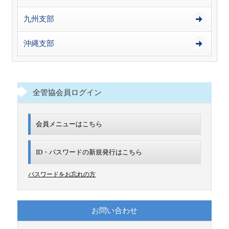
九州支部
沖縄支部
全管協会員ログイン
会員メニューはこちら
ID・パスワードの新規発行は
こちら
パスワードをお忘れの方
お問い合わせ