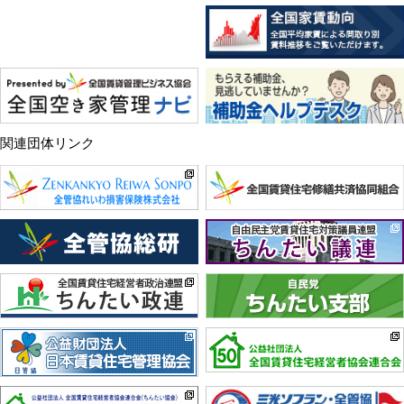
関連団体リンク