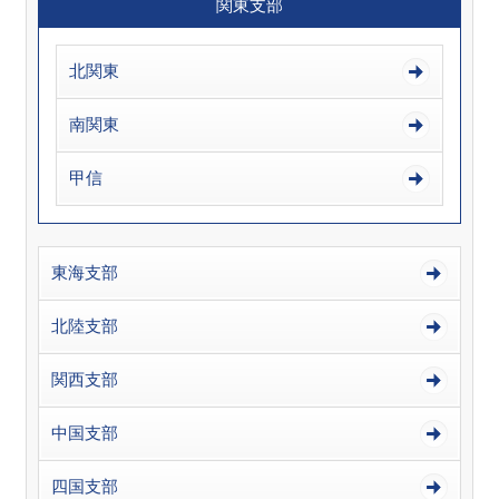
関東支部
北関東
南関東
甲信
東海支部
北陸支部
関西支部
中国支部
四国支部