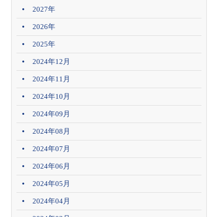
2027年
2026年
2025年
2024年12月
2024年11月
2024年10月
2024年09月
2024年08月
2024年07月
2024年06月
2024年05月
2024年04月