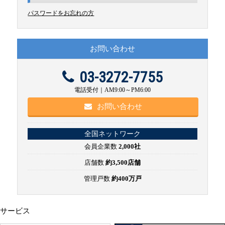
パスワードをお忘れの方
お問い合わせ
03-3272-7755
電話受付｜AM9:00～PM6:00
お問い合わせ
全国ネットワーク
会員企業数
2,000社
店舗数
約3,500店舗
管理戸数
約400万戸
サービス