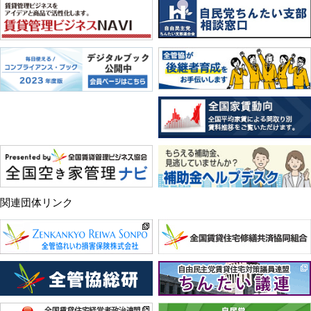
関連団体リンク