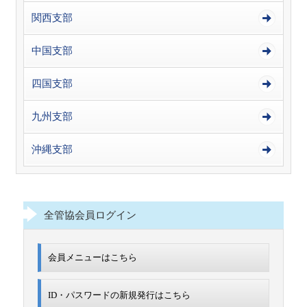
関西支部
中国支部
四国支部
九州支部
沖縄支部
全管協会員ログイン
会員メニューはこちら
ID・パスワードの新規発行は
こちら