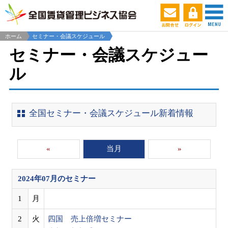
ホーム
セミナー・会議スケジュール
セミナー・会議スケジュー
ル
全国セミナー・会議スケジュール新着情報
«
当月
»
2024年07月
のセミナー
1
月
2
火
四国 売上倍増セミナー