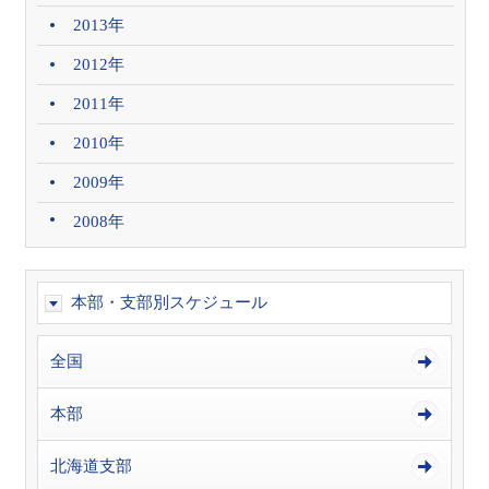
2013年
2012年
2011年
2010年
2009年
2008年
本部・支部別スケジュール
全国
本部
北海道支部