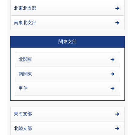
北東北支部
南東北支部
関東支部
北関東
南関東
甲信
東海支部
北陸支部