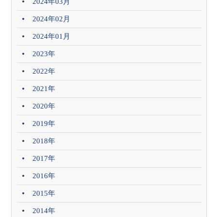
2024年03月
2024年02月
2024年01月
2023年
2022年
2021年
2020年
2019年
2018年
2017年
2016年
2015年
2014年