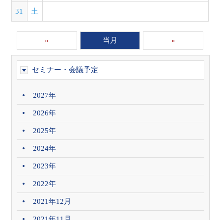
31
土
«
当月
»
セミナー・会議予定
2027年
2026年
2025年
2024年
2023年
2022年
2021年12月
2021年11月