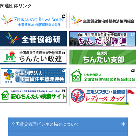
関連団体リンク
全国賃貸管理ビジネス協会について