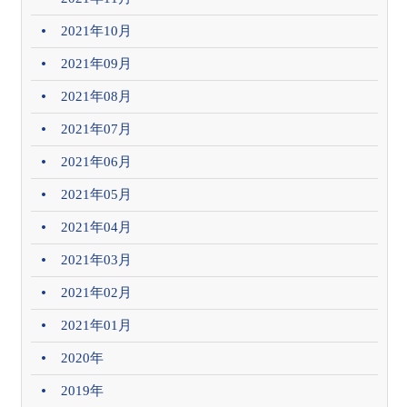
2021年10月
2021年09月
2021年08月
2021年07月
2021年06月
2021年05月
2021年04月
2021年03月
2021年02月
2021年01月
2020年
2019年