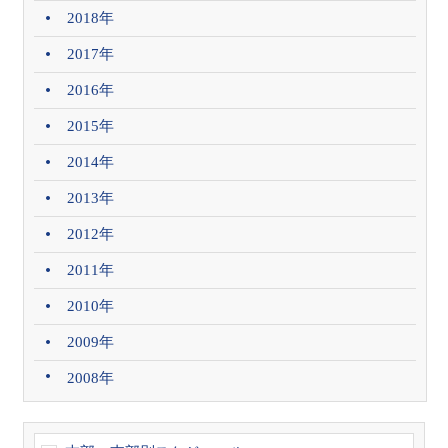
2018年
2017年
2016年
2015年
2014年
2013年
2012年
2011年
2010年
2009年
2008年