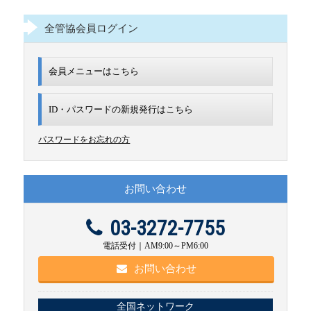
全管協会員ログイン
会員メニューはこちら
ID・パスワードの新規発行は
こちら
パスワードをお忘れの方
お問い合わせ
03-3272-7755
電話受付｜AM9:00～PM6:00
お問い合わせ
全国ネットワーク