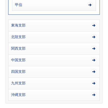
甲信
東海支部
北陸支部
関西支部
中国支部
四国支部
九州支部
沖縄支部