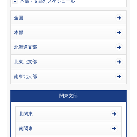
本部・支部別スケジュール
全国
本部
北海道支部
北東北支部
南東北支部
関東支部
北関東
南関東