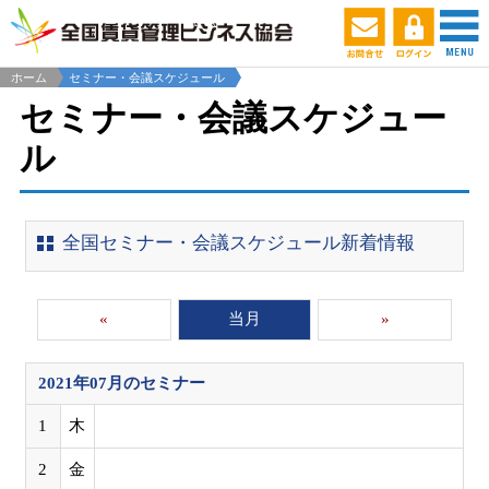
ホーム
セミナー・会議スケジュール
セミナー・会議スケジュー
ル
全国セミナー・会議スケジュール新着情報
«
当月
»
2021年07月
のセミナー
1
木
2
金