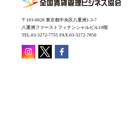
〒103-0028 東京都中央区八重洲1-3-7
八重洲ファーストフィナンシャルビル19階
TEL.03-3272-7755 FAX.03-3272-7850