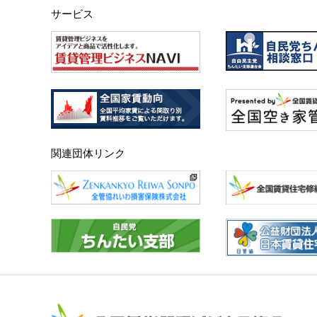
サービス
関連団体リンク