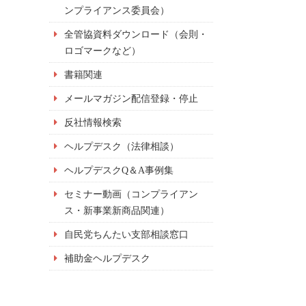
ンプライアンス委員会）
全管協資料ダウンロード（会則・
ロゴマークなど）
書籍関連
メールマガジン配信登録・停止
反社情報検索
ヘルプデスク（法律相談）
ヘルプデスクQ＆A事例集
セミナー動画（コンプライアン
ス・新事業新商品関連）
自民党ちんたい支部相談窓口
補助金ヘルプデスク