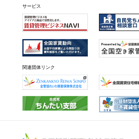
サービス
関連団体リンク