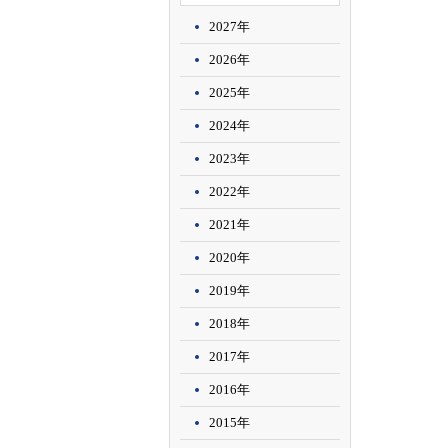
2027年
2026年
2025年
2024年
2023年
2022年
2021年
2020年
2019年
2018年
2017年
2016年
2015年