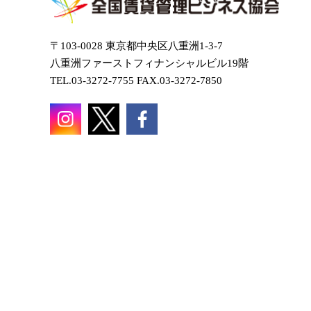
〒103-0028 東京都中央区八重洲1-3-7
八重洲ファーストフィナンシャルビル19階
TEL.03-3272-7755 FAX.03-3272-7850