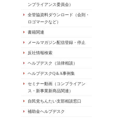
ンプライアンス委員会）
全管協資料ダウンロード（会則・
ロゴマークなど）
書籍関連
メールマガジン配信登録・停止
反社情報検索
ヘルプデスク（法律相談）
ヘルプデスクQ＆A事例集
セミナー動画（コンプライアン
ス・新事業新商品関連）
自民党ちんたい支部相談窓口
補助金ヘルプデスク