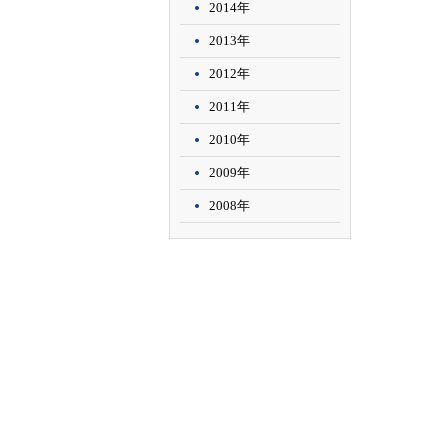
2014年
2013年
2012年
2011年
2010年
2009年
2008年