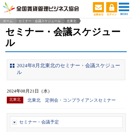
ホーム
セミナー・会議スケジュール
北東北
>
セミナー・会議スケジュー
ル
2024年8月北東北のセミナー・会議スケジュー
ル
2024年08月21日（水）
北東北
北東北 定例会・コンプライアンスセミナー
セミナー・会議予定