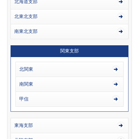
北海道支部
北東北支部
南東北支部
関東支部
北関東
南関東
甲信
東海支部