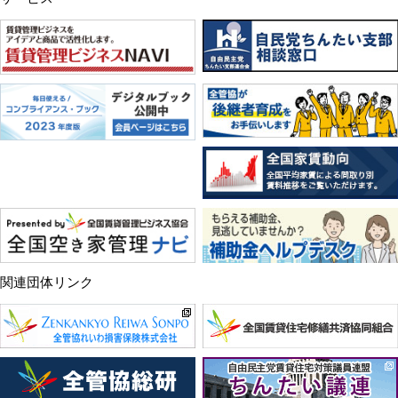
関連団体リンク