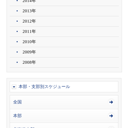
2014年
2013年
2012年
2011年
2010年
2009年
2008年
本部・支部別スケジュール
全国
本部