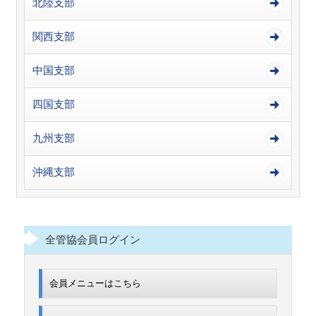
北陸支部
関西支部
中国支部
四国支部
九州支部
沖縄支部
全管協会員ログイン
会員メニューはこちら