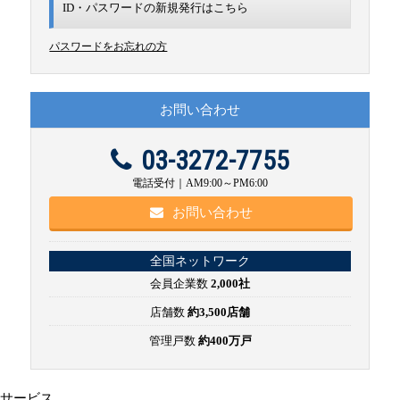
ID・パスワードの新規発行は
こちら
パスワードをお忘れの方
お問い合わせ
03-3272-7755
電話受付｜AM9:00～PM6:00
お問い合わせ
全国ネットワーク
会員企業数
2,000社
店舗数
約3,500店舗
管理戸数
約400万戸
サービス