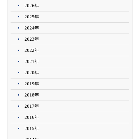
2026年
2025年
2024年
2023年
2022年
2021年
2020年
2019年
2018年
2017年
2016年
2015年