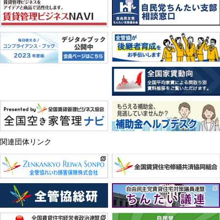
関連団体リンク