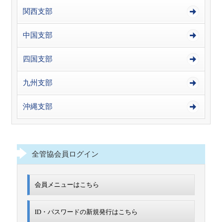
関西支部
中国支部
四国支部
九州支部
沖縄支部
全管協会員ログイン
会員メニューはこちら
ID・パスワードの新規発行は
こちら