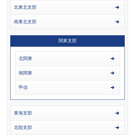
北東北支部
南東北支部
関東支部
北関東
南関東
甲信
東海支部
北陸支部