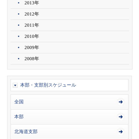
2013年
2012年
2011年
2010年
2009年
2008年
本部・支部別スケジュール
全国
本部
北海道支部