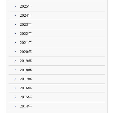
2025年
2024年
2023年
2022年
2021年
2020年
2019年
2018年
2017年
2016年
2015年
2014年