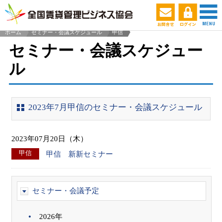
ホーム
セミナー・会議スケジュール
甲信
>
セミナー・会議スケジュー
ル
2023年7月甲信のセミナー・会議スケジュール
2023年07月20日（木）
甲信
甲信 新新セミナー
セミナー・会議予定
2026年