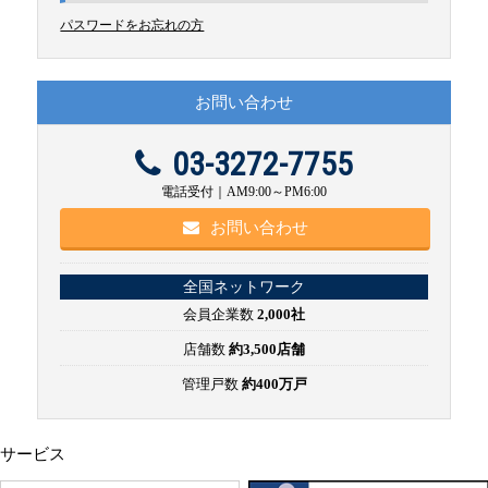
パスワードをお忘れの方
お問い合わせ
03-3272-7755
電話受付｜AM9:00～PM6:00
お問い合わせ
全国ネットワーク
会員企業数
2,000社
店舗数
約3,500店舗
管理戸数
約400万戸
サービス