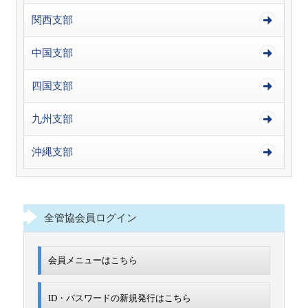
関西支部
中国支部
四国支部
九州支部
沖縄支部
全管協会員ログイン
会員メニューはこちら
ID・パスワードの新規発行は
こちら