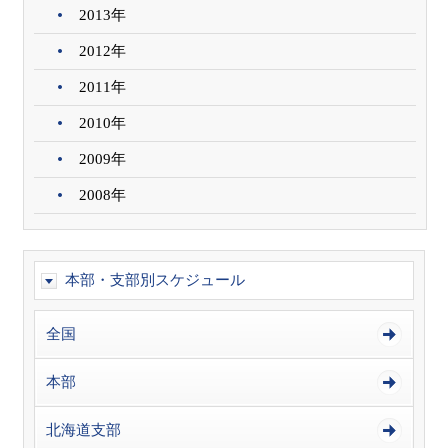
2013年
2012年
2011年
2010年
2009年
2008年
本部・支部別スケジュール
全国
本部
北海道支部