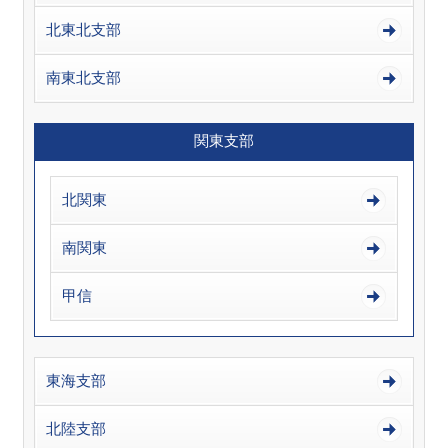
北東北支部
南東北支部
関東支部
北関東
南関東
甲信
東海支部
北陸支部