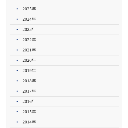
2025年
2024年
2023年
2022年
2021年
2020年
2019年
2018年
2017年
2016年
2015年
2014年