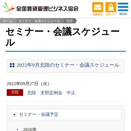
ホーム
セミナー・会議スケジュール
北陸
>
セミナー・会議スケジュー
ル
2022年9月北陸のセミナー・会議スケジュール
2022年09月27日（火）
北陸
北陸 支部定例会 中止
セミナー・会議予定
2026年