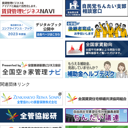
関連団体リンク