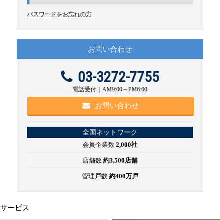
パスワードをお忘れの方
お問い合わせ
03-3272-7755
電話受付｜AM9:00～PM6:00
お問い合わせ
全国ネットワーク
会員企業数
2,000社
店舗数
約3,500店舗
管理戸数
約400万戸
サービス