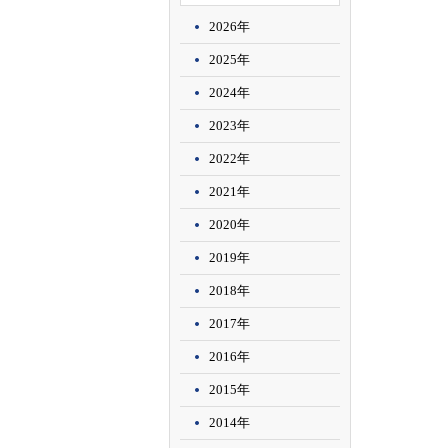
2026年
2025年
2024年
2023年
2022年
2021年
2020年
2019年
2018年
2017年
2016年
2015年
2014年