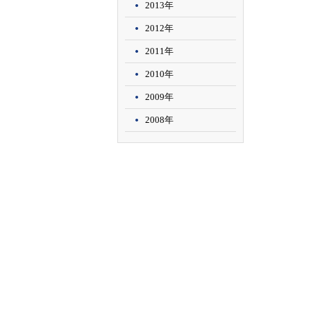
2013年
2012年
2011年
2010年
2009年
2008年