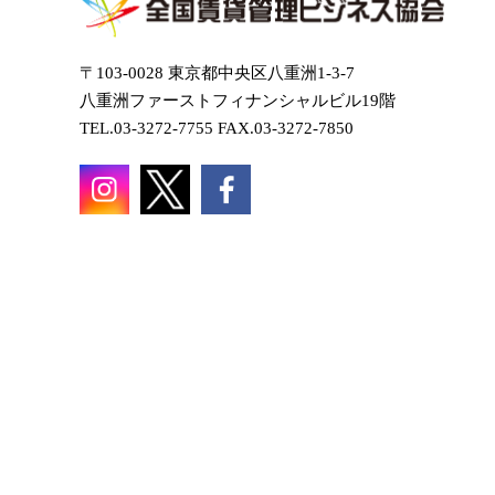
〒103-0028 東京都中央区八重洲1-3-7
八重洲ファーストフィナンシャルビル19階
TEL.03-3272-7755 FAX.03-3272-7850