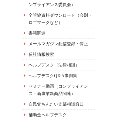
ンプライアンス委員会）
全管協資料ダウンロード（会則・
ロゴマークなど）
書籍関連
メールマガジン配信登録・停止
反社情報検索
ヘルプデスク（法律相談）
ヘルプデスクQ＆A事例集
セミナー動画（コンプライアン
ス・新事業新商品関連）
自民党ちんたい支部相談窓口
補助金ヘルプデスク