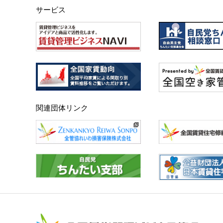
サービス
関連団体リンク