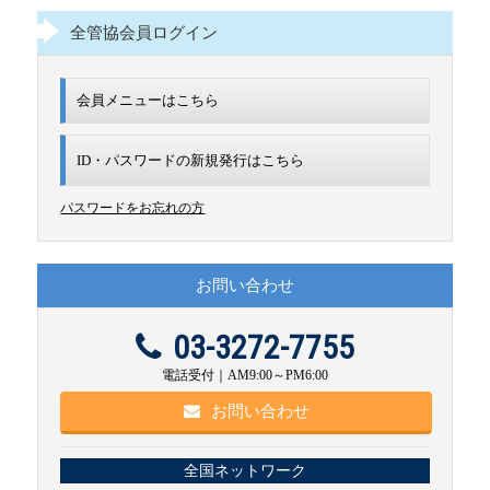
全管協会員ログイン
会員メニューはこちら
ID・パスワードの新規発行は
こちら
パスワードをお忘れの方
お問い合わせ
03-3272-7755
電話受付｜AM9:00～PM6:00
お問い合わせ
全国ネットワーク