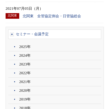
2021年07月05日（月）
北関東
北関東 全管協定例会・日管協総会
セミナー・会議予定
2025年
2024年
2023年
2022年
2021年
2020年
2019年
2018年