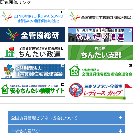
関連団体リンク
全国賃貸管理ビジネス協会について
全管協会員限定