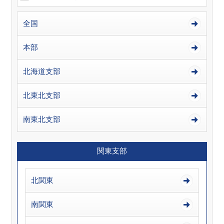
全国
本部
北海道支部
北東北支部
南東北支部
関東支部
北関東
南関東