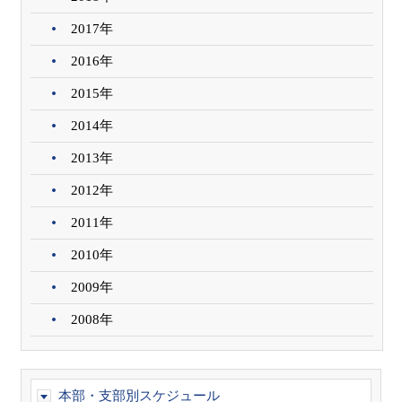
2017年
2016年
2015年
2014年
2013年
2012年
2011年
2010年
2009年
2008年
本部・支部別スケジュール