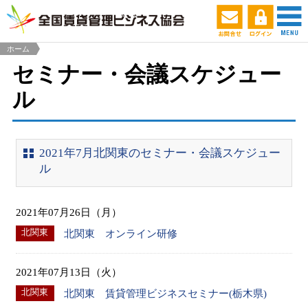
ホーム
セミナー・会議スケジュー
ル
2021年7月北関東のセミナー・会議スケジュー
ル
2021年07月26日（月）
北関東
北関東 オンライン研修
2021年07月13日（火）
北関東
北関東 賃貸管理ビジネスセミナー(栃木県)