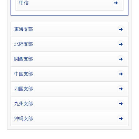
甲信
東海支部
北陸支部
関西支部
中国支部
四国支部
九州支部
沖縄支部