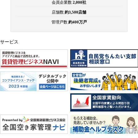
会員企業数
2,000社
店舗数
約3,500店舗
管理戸数
約400万戸
サービス