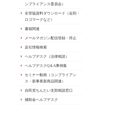
ンプライアンス委員会）
全管協資料ダウンロード（会則・
ロゴマークなど）
書籍関連
メールマガジン配信登録・停止
反社情報検索
ヘルプデスク（法律相談）
ヘルプデスクQ＆A事例集
セミナー動画（コンプライアン
ス・新事業新商品関連）
自民党ちんたい支部相談窓口
補助金ヘルプデスク