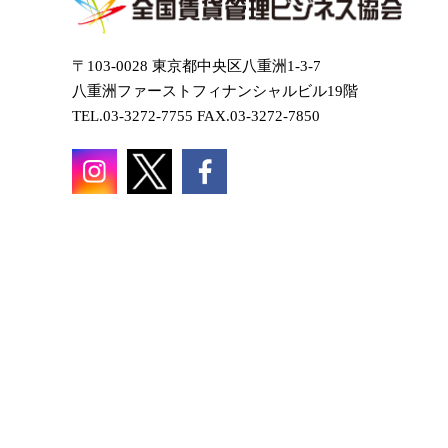
〒103-0028 東京都中央区八重洲1-3-7
八重洲ファーストフィナンシャルビル19階
TEL.03-3272-7755 FAX.03-3272-7850