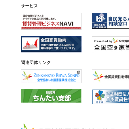
サービス
関連団体リンク