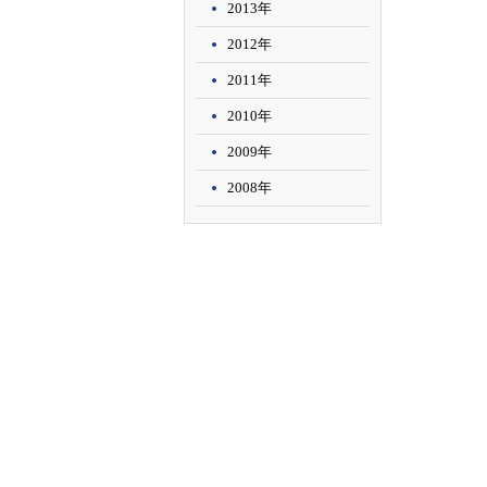
2013年
2012年
2011年
2010年
2009年
2008年