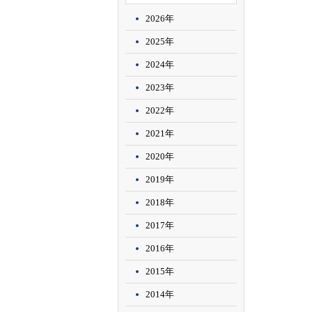
2026年
2025年
2024年
2023年
2022年
2021年
2020年
2019年
2018年
2017年
2016年
2015年
2014年