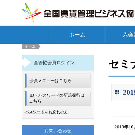
ホーム
入会
ホーム
セミ
全管協会員ログイン
会員メニューはこちら
2
ID・パスワードの新規発行は
こちら
パスワードをお忘れの方
2019年1
お問い合わせ