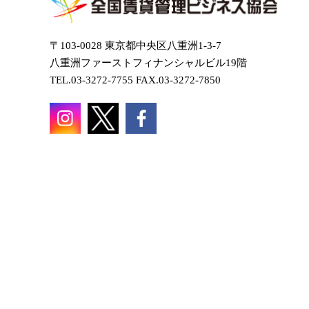
〒103-0028 東京都中央区八重洲1-3-7
八重洲ファーストフィナンシャルビル19階
TEL.03-3272-7755 FAX.03-3272-7850