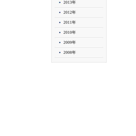
2013年
2012年
2011年
2010年
2009年
2008年