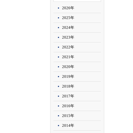
2026年
2025年
2024年
2023年
2022年
2021年
2020年
2019年
2018年
2017年
2016年
2015年
2014年