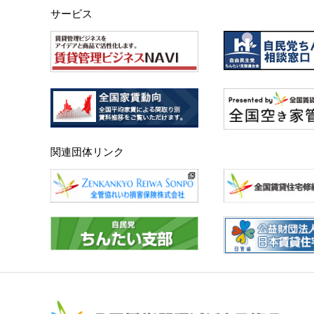
サービス
関連団体リンク