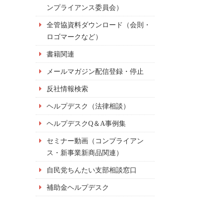
ンプライアンス委員会）
全管協資料ダウンロード（会則・
ロゴマークなど）
書籍関連
メールマガジン配信登録・停止
反社情報検索
ヘルプデスク（法律相談）
ヘルプデスクQ＆A事例集
セミナー動画（コンプライアン
ス・新事業新商品関連）
自民党ちんたい支部相談窓口
補助金ヘルプデスク