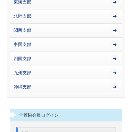
東海支部
北陸支部
関西支部
中国支部
四国支部
九州支部
沖縄支部
全管協会員ログイン