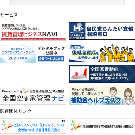
サービス
関連団体リンク