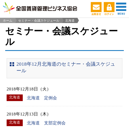
ホーム
セミナー・会議スケジュール
北海道
>
セミナー・会議スケジュー
ル
2018年12月北海道のセミナー・会議スケジュ
ール
2018年12月18日（火）
北海道
北海道 定例会
2018年12月13日（木）
北海道
北海道 支部定例会