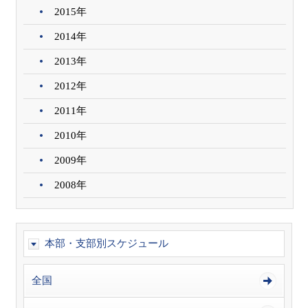
2015年
2014年
2013年
2012年
2011年
2010年
2009年
2008年
本部・支部別スケジュール
全国