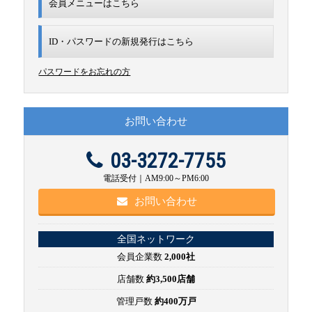
会員メニューはこちら
ID・パスワードの新規発行は
こちら
パスワードをお忘れの方
お問い合わせ
03-3272-7755
電話受付｜AM9:00～PM6:00
お問い合わせ
全国ネットワーク
会員企業数
2,000社
店舗数
約3,500店舗
管理戸数
約400万戸