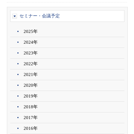
セミナー・会議予定
2025年
2024年
2023年
2022年
2021年
2020年
2019年
2018年
2017年
2016年