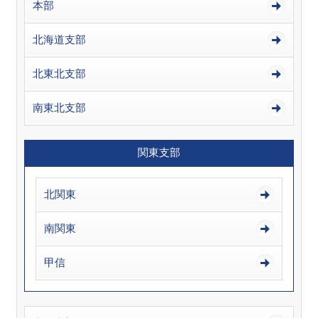
本部
北海道支部
北東北支部
南東北支部
関東支部
北関東
南関東
甲信