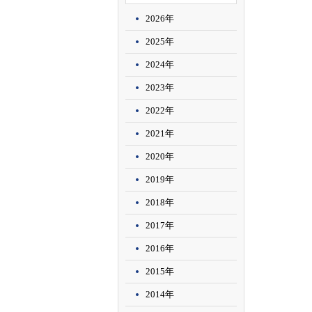
2026年
2025年
2024年
2023年
2022年
2021年
2020年
2019年
2018年
2017年
2016年
2015年
2014年