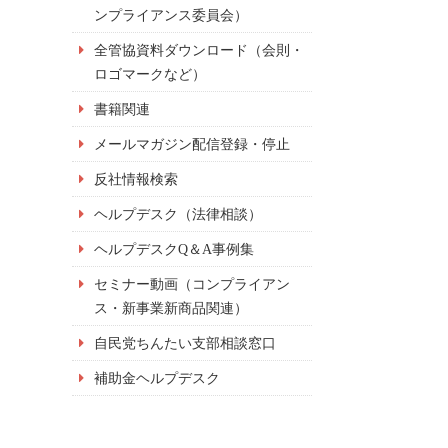
ンプライアンス委員会）
全管協資料ダウンロード（会則・
ロゴマークなど）
書籍関連
メールマガジン配信登録・停止
反社情報検索
ヘルプデスク（法律相談）
ヘルプデスクQ＆A事例集
セミナー動画（コンプライアン
ス・新事業新商品関連）
自民党ちんたい支部相談窓口
補助金ヘルプデスク