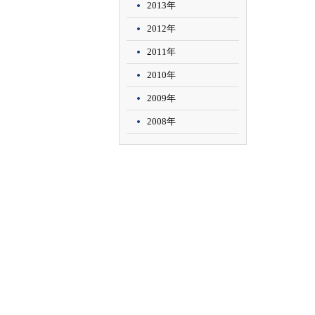
2013年
2012年
2011年
2010年
2009年
2008年