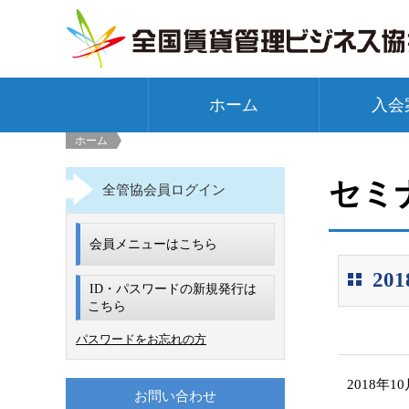
ホーム
入会
ホーム
セミ
全管協会員ログイン
会員メニューはこちら
2
ID・パスワードの新規発行は
こちら
パスワードをお忘れの方
2018年1
お問い合わせ