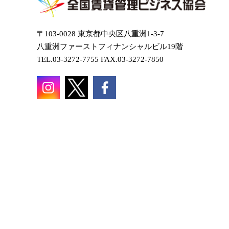
〒103-0028 東京都中央区八重洲1-3-7
八重洲ファーストフィナンシャルビル19階
TEL.03-3272-7755 FAX.03-3272-7850