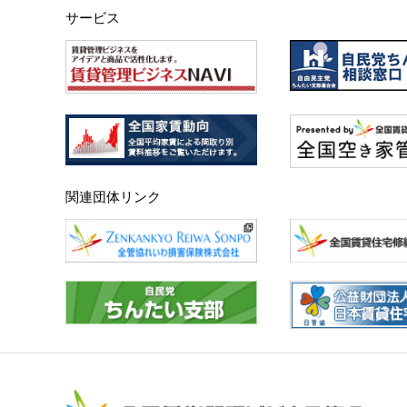
サービス
関連団体リンク