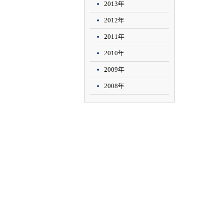
2013年
2012年
2011年
2010年
2009年
2008年