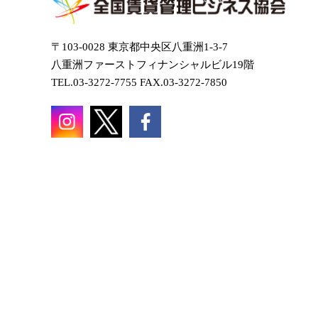
〒103-0028 東京都中央区八重洲1-3-7
八重洲ファーストフィナンシャルビル19階
TEL.03-3272-7755 FAX.03-3272-7850