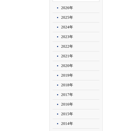
2026年
2025年
2024年
2023年
2022年
2021年
2020年
2019年
2018年
2017年
2016年
2015年
2014年