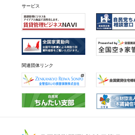
サービス
関連団体リンク