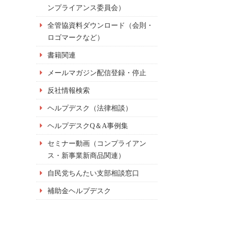
ンプライアンス委員会）
全管協資料ダウンロード（会則・
ロゴマークなど）
書籍関連
メールマガジン配信登録・停止
反社情報検索
ヘルプデスク（法律相談）
ヘルプデスクQ＆A事例集
セミナー動画（コンプライアン
ス・新事業新商品関連）
自民党ちんたい支部相談窓口
補助金ヘルプデスク