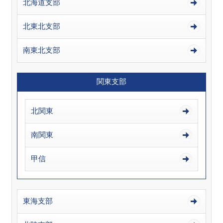
北海道支部
北東北支部
南東北支部
関東支部
北関東
南関東
甲信
東海支部