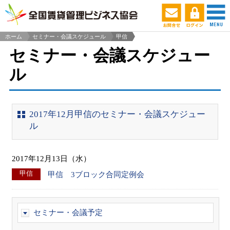
ホーム
セミナー・会議スケジュール
甲信
>
セミナー・会議スケジュー
ル
2017年12月甲信のセミナー・会議スケジュー
ル
2017年12月13日（水）
甲信
甲信 3ブロック合同定例会
セミナー・会議予定