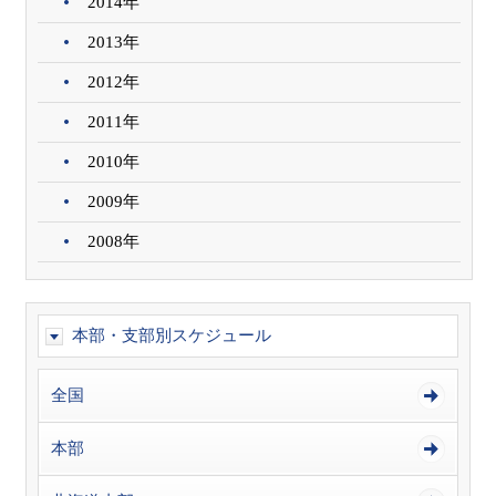
2014年
2013年
2012年
2011年
2010年
2009年
2008年
本部・支部別スケジュール
全国
本部