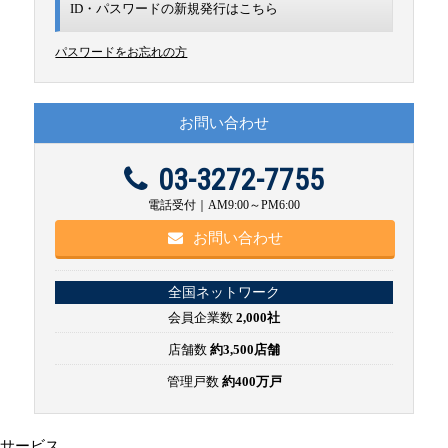
ID・パスワードの新規発行は
こちら
パスワードをお忘れの方
お問い合わせ
03-3272-7755
電話受付｜AM9:00～PM6:00
お問い合わせ
全国ネットワーク
会員企業数
2,000社
店舗数
約3,500店舗
管理戸数
約400万戸
サービス