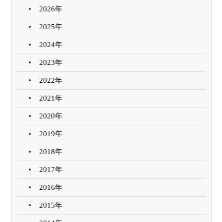
2026年
2025年
2024年
2023年
2022年
2021年
2020年
2019年
2018年
2017年
2016年
2015年