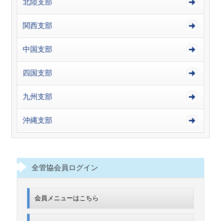
北陸支部
関西支部
中国支部
四国支部
九州支部
沖縄支部
全管協会員ログイン
会員メニューはこちら