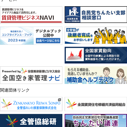
関連団体リンク