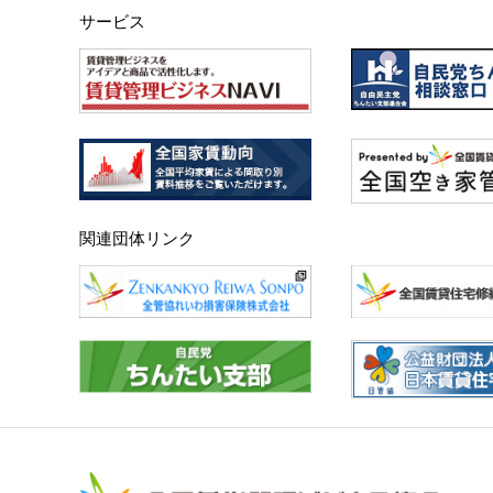
サービス
関連団体リンク