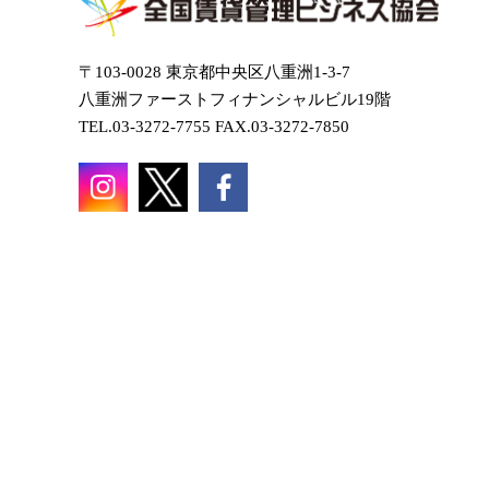
〒103-0028 東京都中央区八重洲1-3-7
八重洲ファーストフィナンシャルビル19階
TEL.03-3272-7755 FAX.03-3272-7850