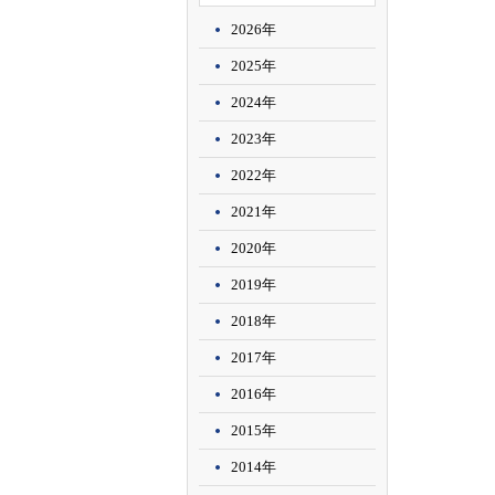
2026年
2025年
2024年
2023年
2022年
2021年
2020年
2019年
2018年
2017年
2016年
2015年
2014年