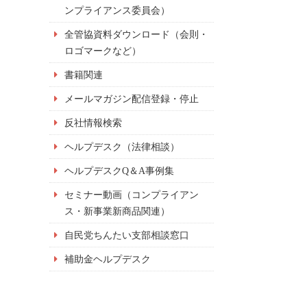
ンプライアンス委員会）
全管協資料ダウンロード（会則・
ロゴマークなど）
書籍関連
メールマガジン配信登録・停止
反社情報検索
ヘルプデスク（法律相談）
ヘルプデスクQ＆A事例集
セミナー動画（コンプライアン
ス・新事業新商品関連）
自民党ちんたい支部相談窓口
補助金ヘルプデスク