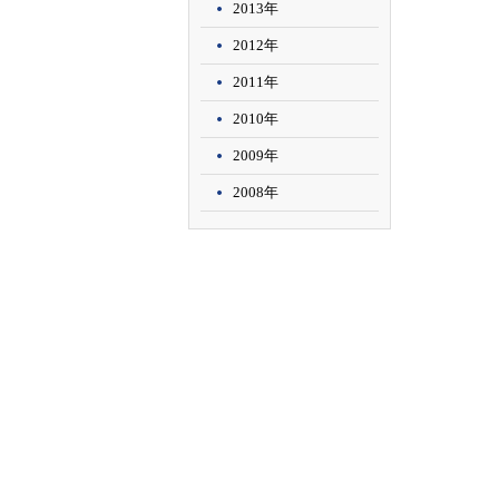
2013年
2012年
2011年
2010年
2009年
2008年