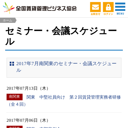
ホーム
セミナー・会議スケジュー
ル
2017年7月南関東のセミナー・会議スケジュー
ル
2017年07月13日（木）
南関東
関東 中堅社員向け 第２回賃貸管理実務者研修
（全４回）
2017年07月06日（木）