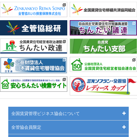
全国賃貸管理ビジネス協会について
全管協会員限定