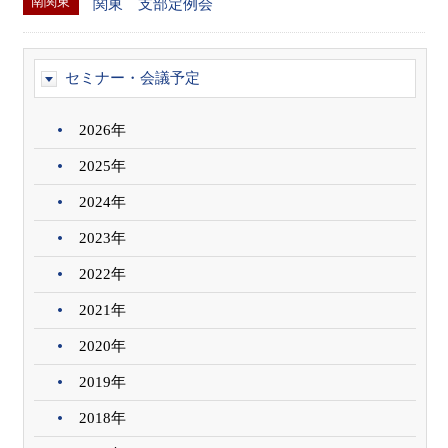
南関東
関東 支部定例会
セミナー・会議予定
2026年
2025年
2024年
2023年
2022年
2021年
2020年
2019年
2018年