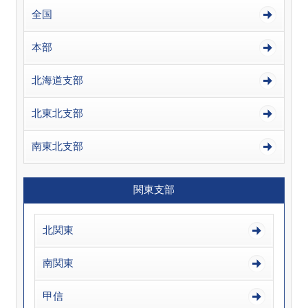
全国
本部
北海道支部
北東北支部
南東北支部
関東支部
北関東
南関東
甲信