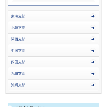
東海支部
北陸支部
関西支部
中国支部
四国支部
九州支部
沖縄支部