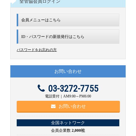
全管協会員ログイン
会員メニューはこちら
ID・パスワードの新規発行は
こちら
パスワードをお忘れの方
お問い合わせ
03-3272-7755
電話受付｜AM9:00～PM6:00
お問い合わせ
全国ネットワーク
会員企業数
2,000社