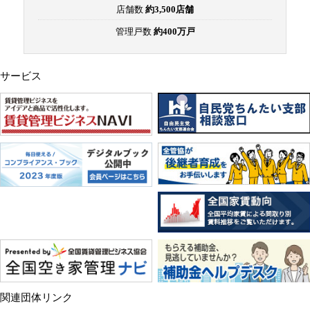
店舗数
約3,500店舗
管理戸数
約400万戸
サービス
関連団体リンク