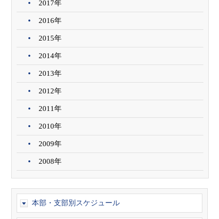
2017年
2016年
2015年
2014年
2013年
2012年
2011年
2010年
2009年
2008年
本部・支部別スケジュール