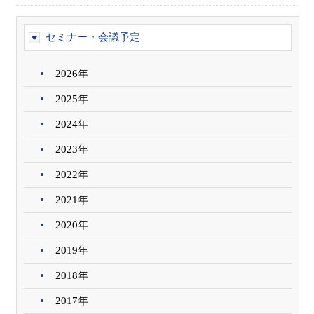
セミナー・会議予定
2026年
2025年
2024年
2023年
2022年
2021年
2020年
2019年
2018年
2017年