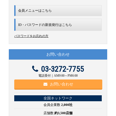
会員メニューはこちら
ID・パスワードの新規発行は
こちら
パスワードをお忘れの方
お問い合わせ
03-3272-7755
電話受付｜AM9:00～PM6:00
お問い合わせ
全国ネットワーク
会員企業数
2,000社
店舗数
約3,500店舗