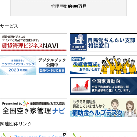
管理戸数
約400万戸
サービス
関連団体リンク