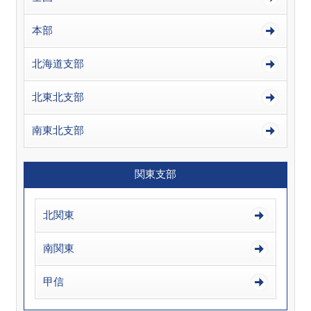
本部
北海道支部
北東北支部
南東北支部
関東支部
北関東
南関東
甲信