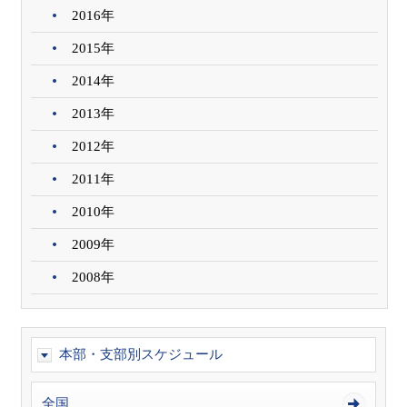
2016年
2015年
2014年
2013年
2012年
2011年
2010年
2009年
2008年
本部・支部別スケジュール
全国