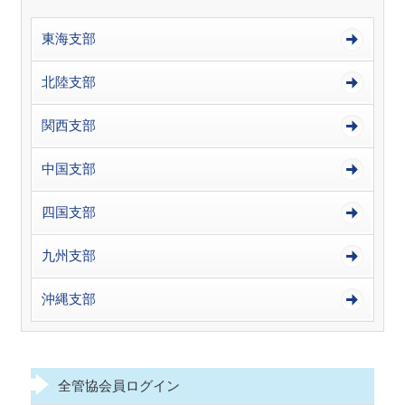
東海支部
北陸支部
関西支部
中国支部
四国支部
九州支部
沖縄支部
全管協会員ログイン