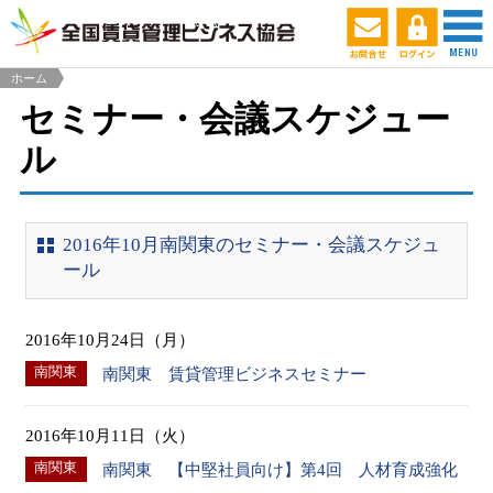
ホーム
セミナー・会議スケジュー
ル
2016年10月南関東のセミナー・会議スケジュ
ール
2016年10月24日（月）
南関東
南関東 賃貸管理ビジネスセミナー
2016年10月11日（火）
南関東
南関東 【中堅社員向け】第4回 人材育成強化