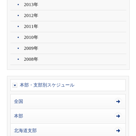
2013年
2012年
2011年
2010年
2009年
2008年
本部・支部別スケジュール
全国
本部
北海道支部