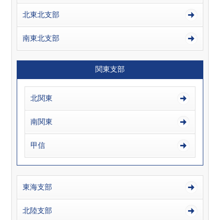
北東北支部
南東北支部
関東支部
北関東
南関東
甲信
東海支部
北陸支部