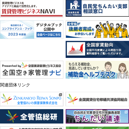
関連団体リンク