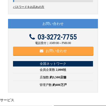
パスワードをお忘れの方
お問い合わせ
03-3272-7755
電話受付｜AM9:00～PM6:00
お問い合わせ
全国ネットワーク
会員企業数
2,000社
店舗数
約3,500店舗
管理戸数
約400万戸
サービス