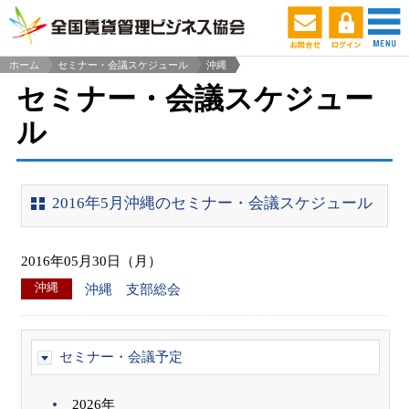
ホーム
セミナー・会議スケジュール
沖縄
>
セミナー・会議スケジュー
ル
2016年5月沖縄のセミナー・会議スケジュール
2016年05月30日（月）
沖縄
沖縄 支部総会
セミナー・会議予定
2026年