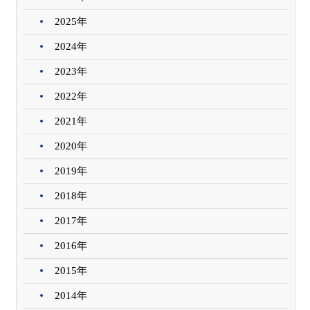
2025年
2024年
2023年
2022年
2021年
2020年
2019年
2018年
2017年
2016年
2015年
2014年