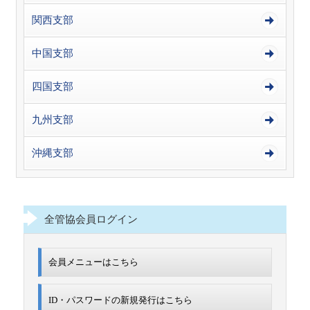
関西支部
中国支部
四国支部
九州支部
沖縄支部
全管協会員ログイン
会員メニューはこちら
ID・パスワードの新規発行は
こちら