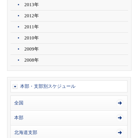
2013年
2012年
2011年
2010年
2009年
2008年
本部・支部別スケジュール
全国
本部
北海道支部