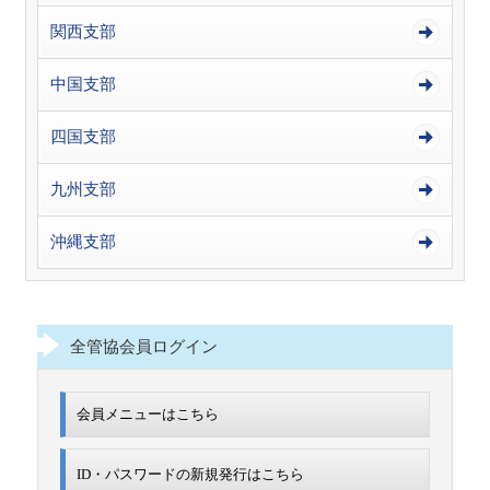
関西支部
中国支部
四国支部
九州支部
沖縄支部
全管協会員ログイン
会員メニューはこちら
ID・パスワードの新規発行は
こちら