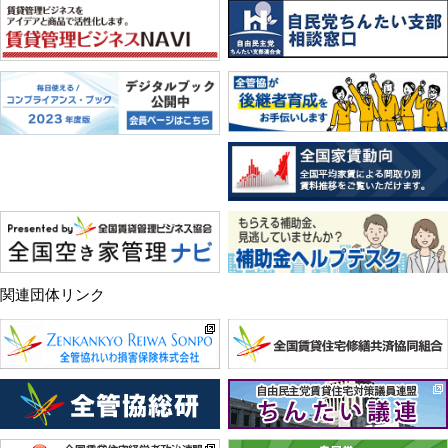
関連団体リンク