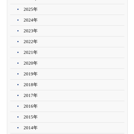
2025年
2024年
2023年
2022年
2021年
2020年
2019年
2018年
2017年
2016年
2015年
2014年