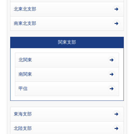
北東北支部
南東北支部
関東支部
北関東
南関東
甲信
東海支部
北陸支部