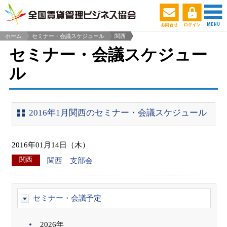
ホーム
セミナー・会議スケジュール
関西
>
セミナー・会議スケジュー
ル
2016年1月関西のセミナー・会議スケジュール
2016年01月14日（木）
関西
関西 支部会
セミナー・会議予定
2026年