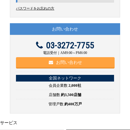
パスワードをお忘れの方
お問い合わせ
03-3272-7755
電話受付｜AM9:00～PM6:00
お問い合わせ
全国ネットワーク
会員企業数
2,000社
店舗数
約3,500店舗
管理戸数
約400万戸
サービス