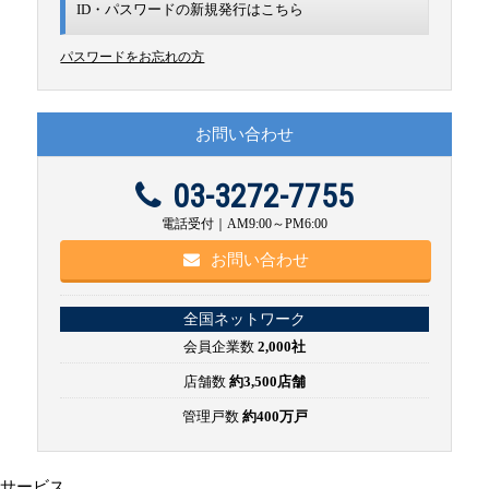
ID・パスワードの新規発行は
こちら
パスワードをお忘れの方
お問い合わせ
03-3272-7755
電話受付｜AM9:00～PM6:00
お問い合わせ
全国ネットワーク
会員企業数
2,000社
店舗数
約3,500店舗
管理戸数
約400万戸
サービス