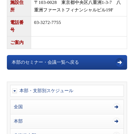
施設住
〒103-0028 東京都中央区八重洲1-3-7 八
所
重洲ファーストフィナンシャルビル19F
電話番
03-3272-7755
号
ご案内
本部のセミナー・会議一覧へ戻る
本部・支部別スケジュール
全国
本部