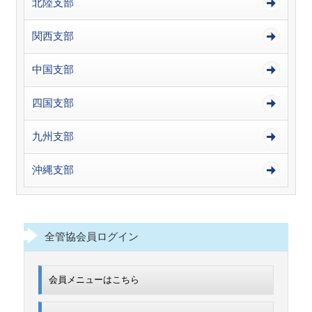
北陸支部
関西支部
中国支部
四国支部
九州支部
沖縄支部
全管協会員ログイン
会員メニューはこちら