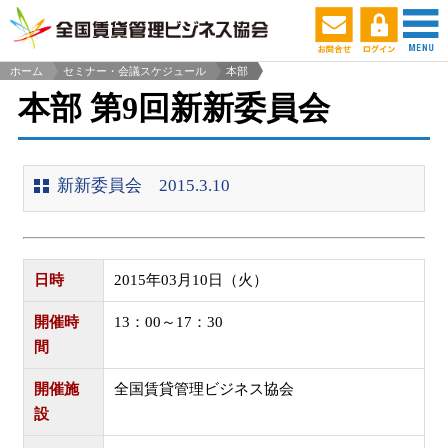
ホーム
セミナー・会議スケジュール
本部
>
本部 第9回新新委員会
新新委員会 2015.3.10
日時
2015年03月10日（火）
開催時
13：00～17：30
間
開催施
全国賃貸管理ビジネス協会
設