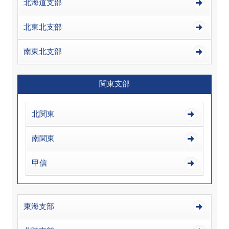
北海道支部
北東北支部
南東北支部
関東支部
北関東
南関東
甲信
東海支部