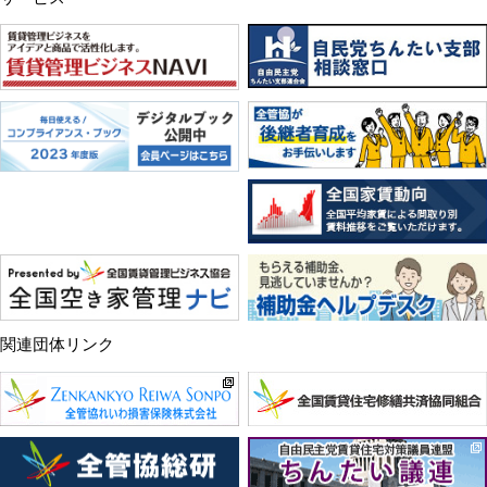
関連団体リンク