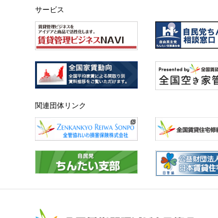
サービス
関連団体リンク