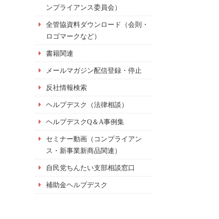
ンプライアンス委員会）
全管協資料ダウンロード（会則・
ロゴマークなど）
書籍関連
メールマガジン配信登録・停止
反社情報検索
ヘルプデスク（法律相談）
ヘルプデスクQ＆A事例集
セミナー動画（コンプライアン
ス・新事業新商品関連）
自民党ちんたい支部相談窓口
補助金ヘルプデスク