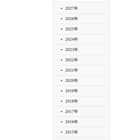
2027年
2026年
2025年
2024年
2023年
2022年
2021年
2020年
2019年
2018年
2017年
2016年
2015年