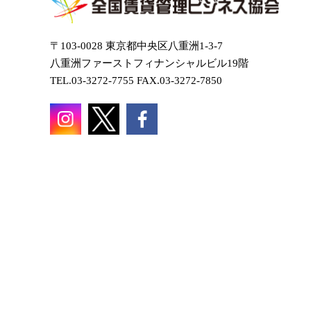
〒103-0028 東京都中央区八重洲1-3-7
八重洲ファーストフィナンシャルビル19階
TEL.03-3272-7755 FAX.03-3272-7850