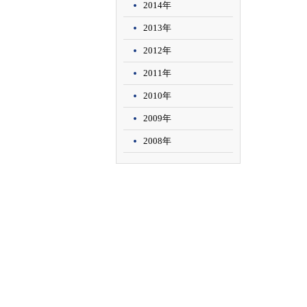
2014年
2013年
2012年
2011年
2010年
2009年
2008年