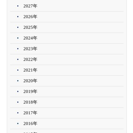
2027年
2026年
2025年
2024年
2023年
2022年
2021年
2020年
2019年
2018年
2017年
2016年