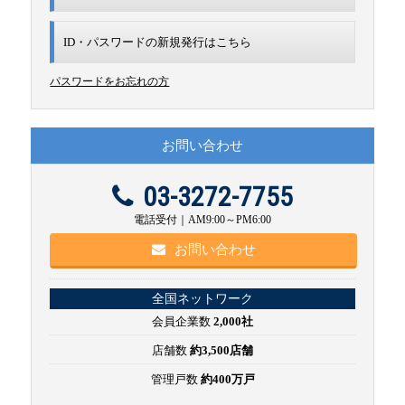
ID・パスワードの新規発行は
こちら
パスワードをお忘れの方
お問い合わせ
03-3272-7755
電話受付｜AM9:00～PM6:00
お問い合わせ
全国ネットワーク
会員企業数
2,000社
店舗数
約3,500店舗
管理戸数
約400万戸