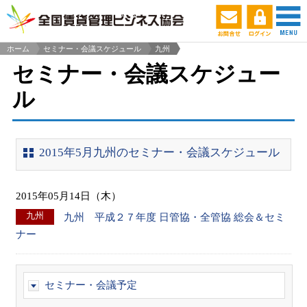
ホーム
セミナー・会議スケジュール
九州
>
セミナー・会議スケジュー
ル
2015年5月九州のセミナー・会議スケジュール
2015年05月14日（木）
九州
九州 平成２７年度 日管協・全管協 総会＆セミ
ナー
セミナー・会議予定