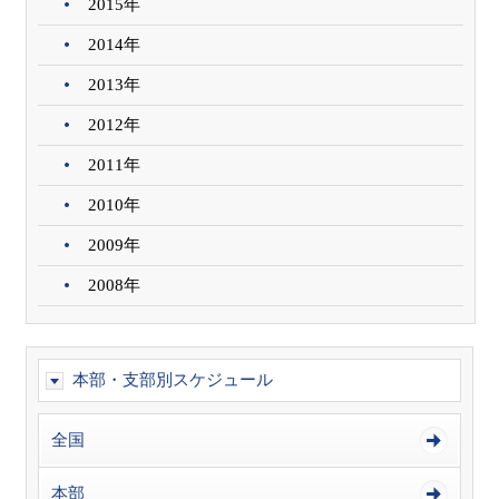
2015年
2014年
2013年
2012年
2011年
2010年
2009年
2008年
本部・支部別スケジュール
全国
本部