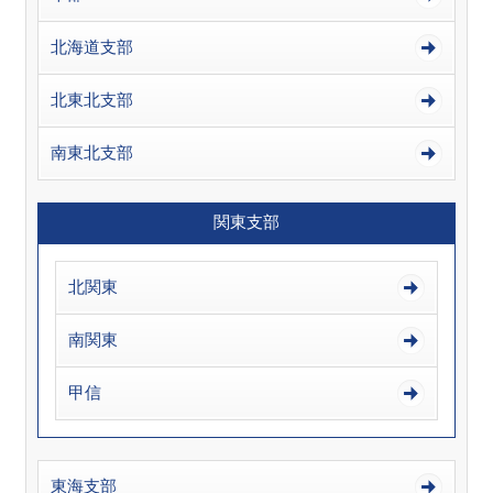
北海道支部
北東北支部
南東北支部
関東支部
北関東
南関東
甲信
東海支部