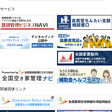
サービス
関連団体リンク