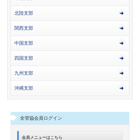
北陸支部
関西支部
中国支部
四国支部
九州支部
沖縄支部
全管協会員ログイン
会員メニューはこちら