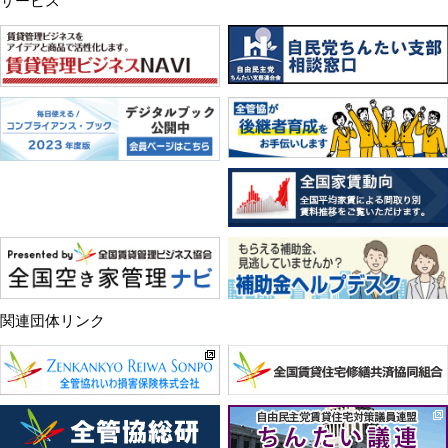
サービス
関連団体リンク