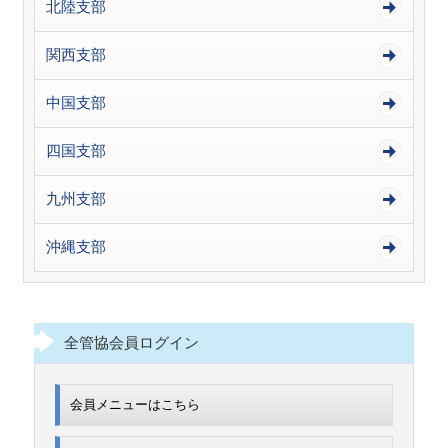
北陸支部
関西支部
中国支部
四国支部
九州支部
沖縄支部
全管協会員ログイン
会員メニューはこちら