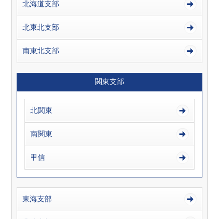
北海道支部
北東北支部
南東北支部
関東支部
北関東
南関東
甲信
東海支部