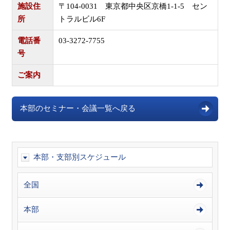
施設住
〒104-0031 東京都中央区京橋1-1-5 セン
所
トラルビル6F
電話番
03-3272-7755
号
ご案内
本部のセミナー・会議一覧へ戻る
本部・支部別スケジュール
全国
本部