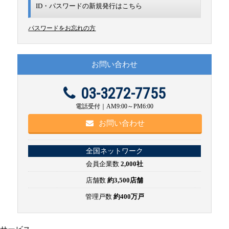
ID・パスワードの新規発行は
こちら
パスワードをお忘れの方
お問い合わせ
03-3272-7755
電話受付｜AM9:00～PM6:00
お問い合わせ
全国ネットワーク
会員企業数
2,000社
店舗数
約3,500店舗
管理戸数
約400万戸