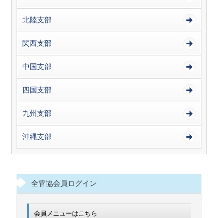
北陸支部
関西支部
中国支部
四国支部
九州支部
沖縄支部
全管協会員ログイン
会員メニューはこちら