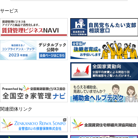
サービス
関連団体リンク