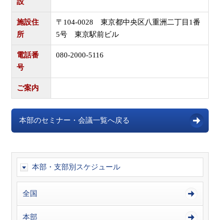
設
施設住
〒104-0028 東京都中央区八重洲二丁目1番
所
5号 東京駅前ビル
電話番
080-2000-5116
号
ご案内
本部のセミナー・会議一覧へ戻る
本部・支部別スケジュール
全国
本部