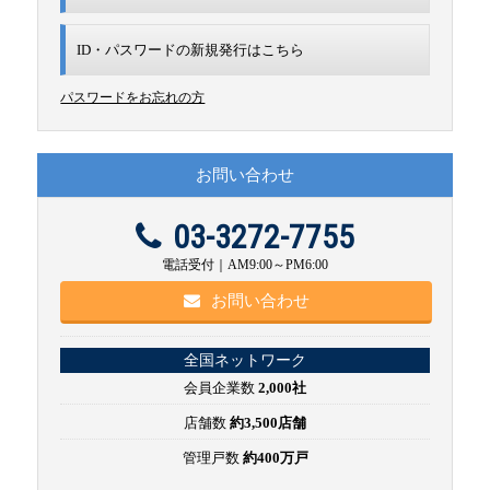
ID・パスワードの新規発行は
こちら
パスワードをお忘れの方
お問い合わせ
03-3272-7755
電話受付｜AM9:00～PM6:00
お問い合わせ
全国ネットワーク
会員企業数
2,000社
店舗数
約3,500店舗
管理戸数
約400万戸