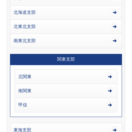
北海道支部
北東北支部
南東北支部
関東支部
北関東
南関東
甲信
東海支部