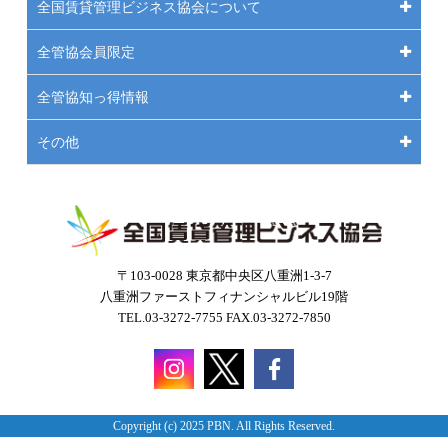
全国賃貸管理ビジネス協会について
全管協会員限定
全管協知っ得情報
その他
〒103-0028 東京都中央区八重洲1-3-7
八重洲ファーストフィナンシャルビル19階
TEL.03-3272-7755 FAX.03-3272-7850
Copyright (c) 2025 PBN. All Rights Reserved.