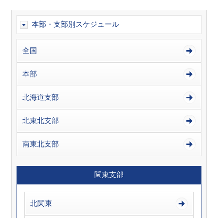
本部・支部別スケジュール
全国
本部
北海道支部
北東北支部
南東北支部
関東支部
北関東