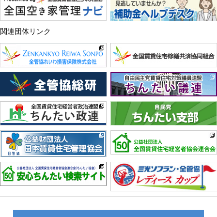
関連団体リンク