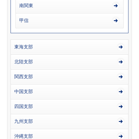
南関東
甲信
東海支部
北陸支部
関西支部
中国支部
四国支部
九州支部
沖縄支部