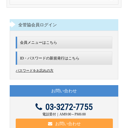
全管協会員ログイン
会員メニューはこちら
ID・パスワードの新規発行は
こちら
パスワードをお忘れの方
お問い合わせ
03-3272-7755
電話受付｜AM9:00～PM6:00
お問い合わせ