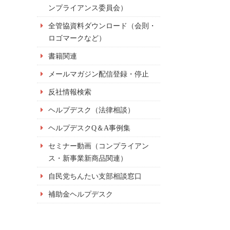
ンプライアンス委員会）
全管協資料ダウンロード（会則・
ロゴマークなど）
書籍関連
メールマガジン配信登録・停止
反社情報検索
ヘルプデスク（法律相談）
ヘルプデスクQ＆A事例集
セミナー動画（コンプライアン
ス・新事業新商品関連）
自民党ちんたい支部相談窓口
補助金ヘルプデスク