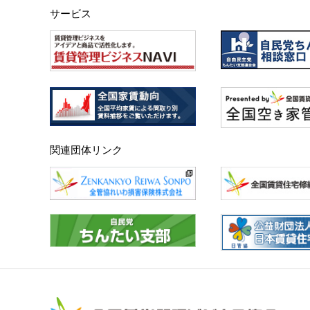
サービス
関連団体リンク