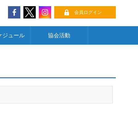
会員ログイン
ケジュール
協会活動