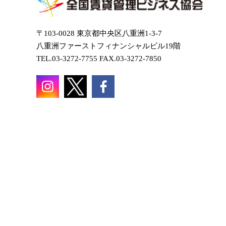
〒103-0028 東京都中央区八重洲1-3-7
八重洲ファーストフィナンシャルビル19階
TEL.03-3272-7755 FAX.03-3272-7850