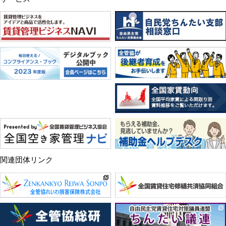
関連団体リンク