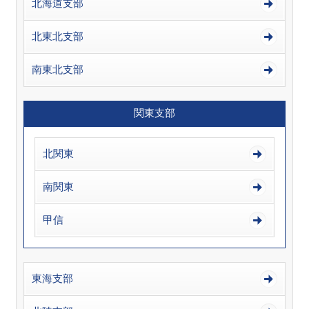
北海道支部
北東北支部
南東北支部
関東支部
北関東
南関東
甲信
東海支部