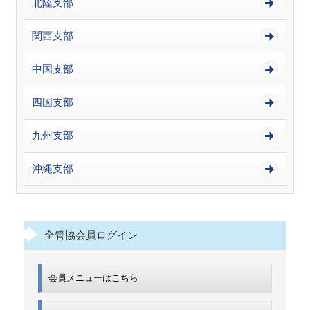
北陸支部
関西支部
中国支部
四国支部
九州支部
沖縄支部
全管協会員ログイン
会員メニューはこちら