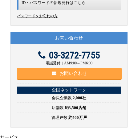
ID・パスワードの新規発行は
こちら
パスワードをお忘れの方
お問い合わせ
03-3272-7755
電話受付｜AM9:00～PM6:00
お問い合わせ
全国ネットワーク
会員企業数
2,000社
店舗数
約3,500店舗
管理戸数
約400万戸
サービス