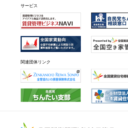
サービス
関連団体リンク