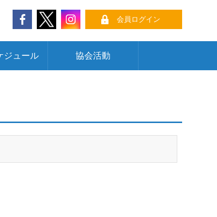
会員ログイン
ケジュール
協会活動