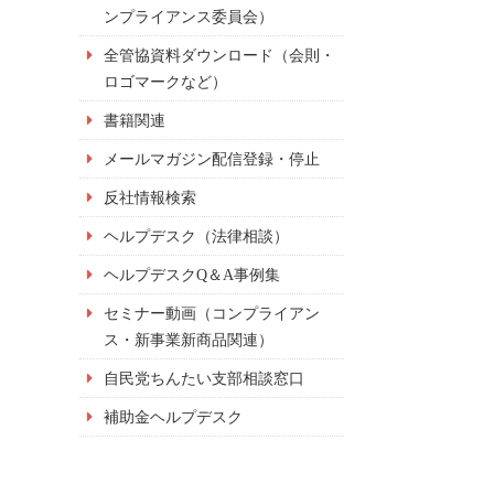
ンプライアンス委員会）
全管協資料ダウンロード（会則・
ロゴマークなど）
書籍関連
メールマガジン配信登録・停止
反社情報検索
ヘルプデスク（法律相談）
ヘルプデスクQ＆A事例集
セミナー動画（コンプライアン
ス・新事業新商品関連）
自民党ちんたい支部相談窓口
補助金ヘルプデスク