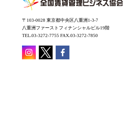
〒103-0028 東京都中央区八重洲1-3-7
八重洲ファーストフィナンシャルビル19階
TEL.03-3272-7755 FAX.03-3272-7850