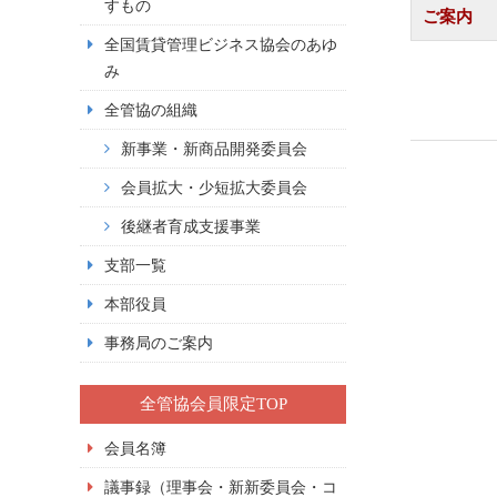
すもの
ご案内
全国賃貸管理ビジネス協会のあゆ
み
全管協の組織
新事業・新商品開発委員会
会員拡大・少短拡大委員会
後継者育成支援事業
支部一覧
本部役員
事務局のご案内
全管協会員限定TOP
会員名簿
議事録（理事会・新新委員会・コ