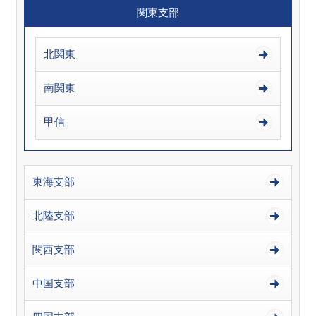
関東支部
北関東
南関東
甲信
東海支部
北陸支部
関西支部
中国支部