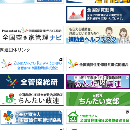
関連団体リンク