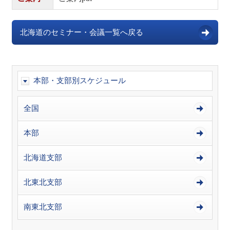
北海道のセミナー・会議一覧へ戻る
本部・支部別スケジュール
全国
本部
北海道支部
北東北支部
南東北支部