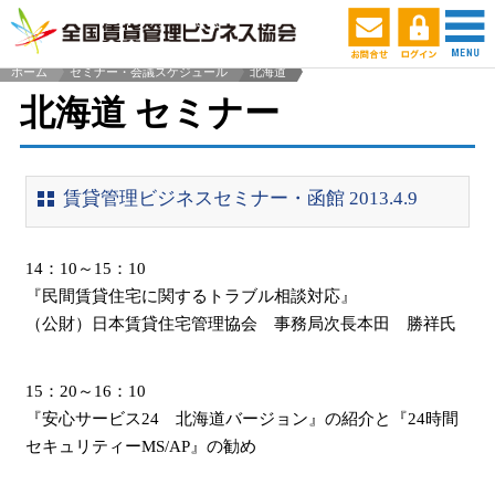
ホーム
セミナー・会議スケジュール
北海道
>
北海道 セミナー
賃貸管理ビジネスセミナー・函館 2013.4.9
14：10～15：10
『民間賃貸住宅に関するトラブル相談対応』
（公財）日本賃貸住宅管理協会 事務局次長本田 勝祥氏
15：20～16：10
『安心サービス24 北海道バージョン』の紹介と『24時間
セキュリティーMS/AP』の勧め