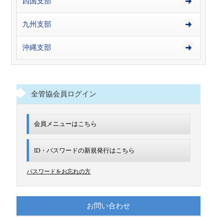
四国支部
九州支部
沖縄支部
全管協会員ログイン
会員メニューはこちら
ID・パスワードの新規発行は
こちら
パスワードをお忘れの方
お問い合わせ