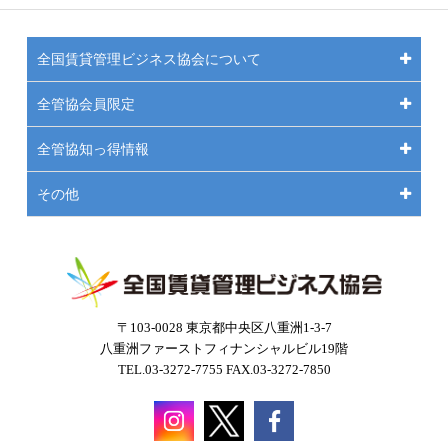
全国賃貸管理ビジネス協会について
全管協会員限定
全管協知っ得情報
その他
〒103-0028 東京都中央区八重洲1-3-7
八重洲ファーストフィナンシャルビル19階
TEL.03-3272-7755 FAX.03-3272-7850