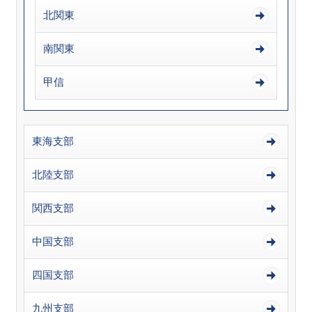
北関東
南関東
甲信
東海支部
北陸支部
関西支部
中国支部
四国支部
九州支部