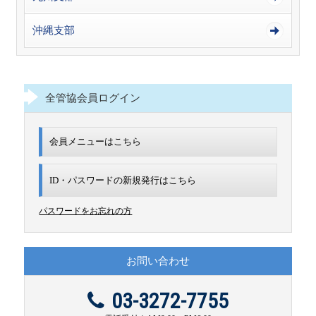
沖縄支部
全管協会員ログイン
会員メニューはこちら
ID・パスワードの新規発行は
こちら
パスワードをお忘れの方
お問い合わせ
03-3272-7755