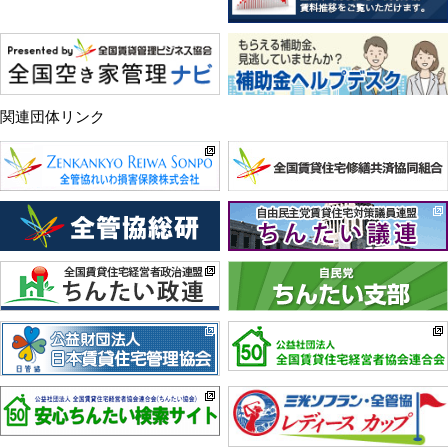
関連団体リンク