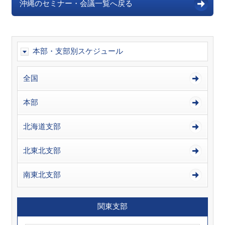
沖縄のセミナー・会議一覧へ戻る
本部・支部別スケジュール
全国
本部
北海道支部
北東北支部
南東北支部
関東支部