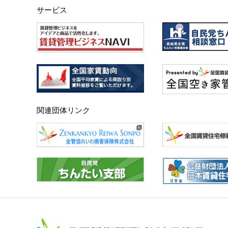
サービス
関連団体リンク