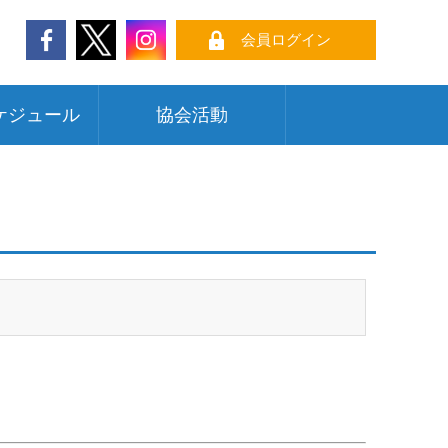
会員ログイン
ケジュール
協会活動