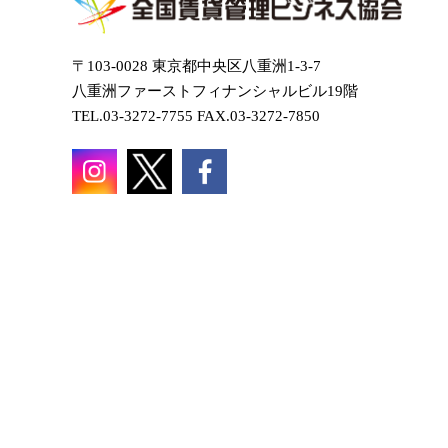
〒103-0028 東京都中央区八重洲1-3-7
八重洲ファーストフィナンシャルビル19階
TEL.03-3272-7755 FAX.03-3272-7850