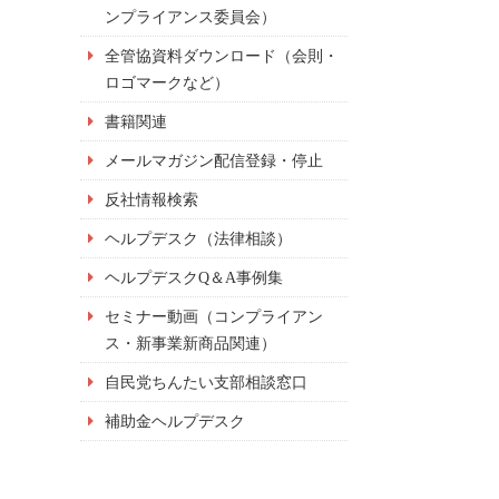
ンプライアンス委員会）
全管協資料ダウンロード（会則・
ロゴマークなど）
書籍関連
メールマガジン配信登録・停止
反社情報検索
ヘルプデスク（法律相談）
ヘルプデスクQ＆A事例集
セミナー動画（コンプライアン
ス・新事業新商品関連）
自民党ちんたい支部相談窓口
補助金ヘルプデスク