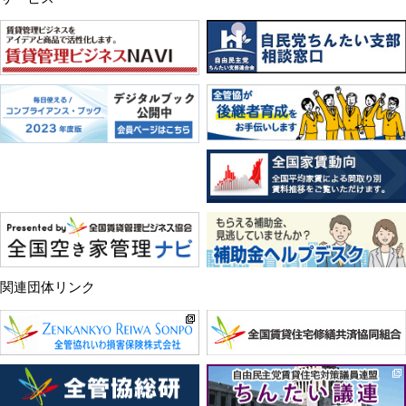
関連団体リンク