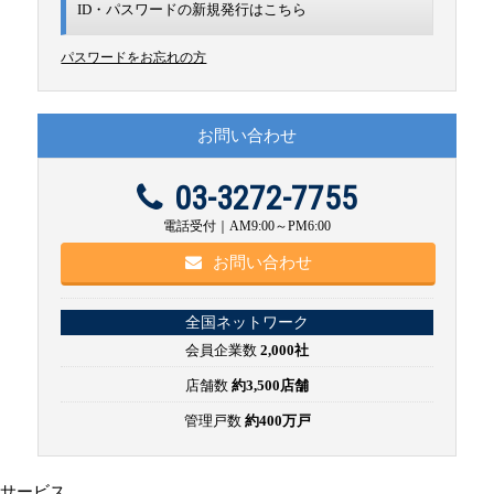
ID・パスワードの新規発行は
こちら
パスワードをお忘れの方
お問い合わせ
03-3272-7755
電話受付｜AM9:00～PM6:00
お問い合わせ
全国ネットワーク
会員企業数
2,000社
店舗数
約3,500店舗
管理戸数
約400万戸
サービス