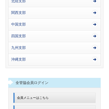
北陸支部
関西支部
中国支部
四国支部
九州支部
沖縄支部
全管協会員ログイン
会員メニューはこちら