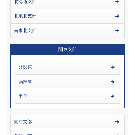
北海道支部
北東北支部
南東北支部
関東支部
北関東
南関東
甲信
東海支部