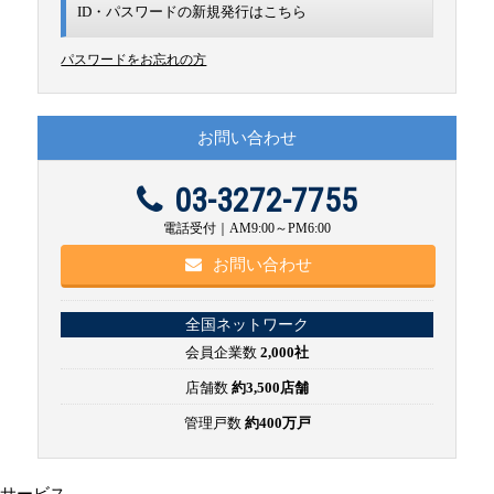
ID・パスワードの新規発行は
こちら
パスワードをお忘れの方
お問い合わせ
03-3272-7755
電話受付｜AM9:00～PM6:00
お問い合わせ
全国ネットワーク
会員企業数
2,000社
店舗数
約3,500店舗
管理戸数
約400万戸