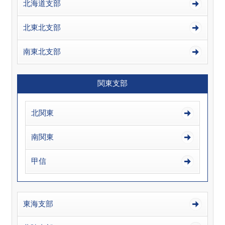
北海道支部
北東北支部
南東北支部
関東支部
北関東
南関東
甲信
東海支部