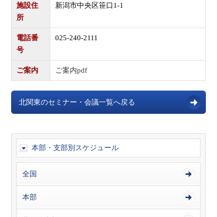
施設住
新潟市中央区笹口1-1
所
電話番
025-240-2111
号
ご案内
ご案内pdf
北関東のセミナー・会議一覧へ戻る
本部・支部別スケジュール
全国
本部