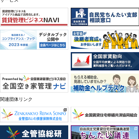
サービス
関連団体リンク