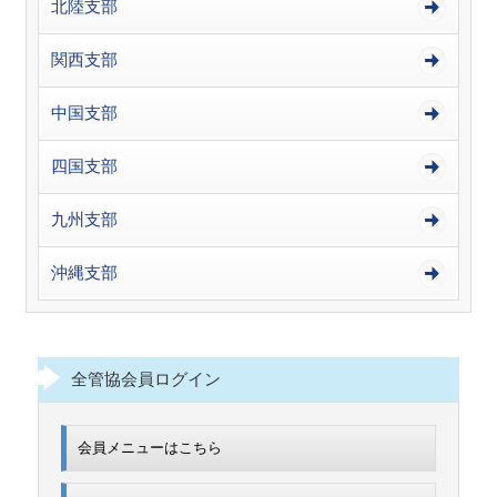
北陸支部
関西支部
中国支部
四国支部
九州支部
沖縄支部
全管協会員ログイン
会員メニューはこちら