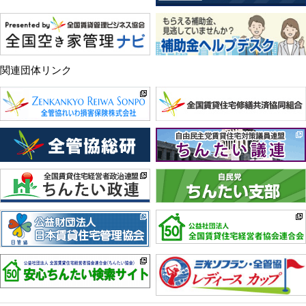
関連団体リンク