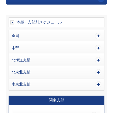
本部・支部別スケジュール
全国
本部
北海道支部
北東北支部
南東北支部
関東支部