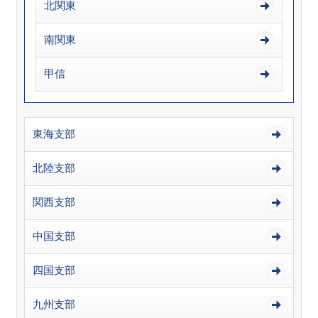
北関東
南関東
甲信
東海支部
北陸支部
関西支部
中国支部
四国支部
九州支部