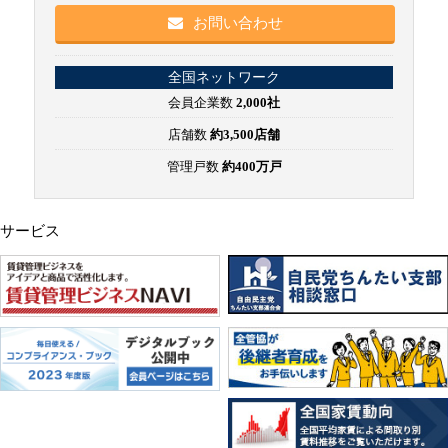
お問い合わせ
全国ネットワーク
会員企業数
2,000社
店舗数
約3,500店舗
管理戸数
約400万戸
サービス