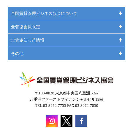
全国賃貸管理ビジネス協会について
全管協会員限定
全管協知っ得情報
その他
〒103-0028 東京都中央区八重洲1-3-7
八重洲ファーストフィナンシャルビル19階
TEL.03-3272-7755 FAX.03-3272-7850