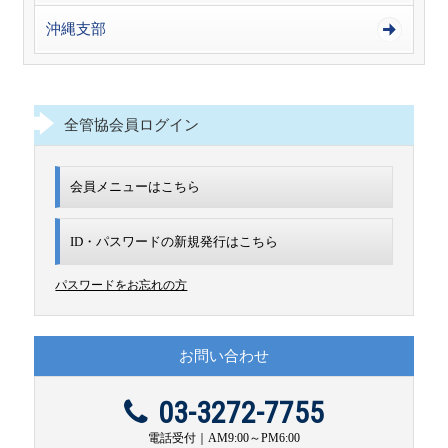
沖縄支部
全管協会員ログイン
会員メニューはこちら
ID・パスワードの新規発行は
こちら
パスワードをお忘れの方
お問い合わせ
03-3272-7755
電話受付｜AM9:00～PM6:00