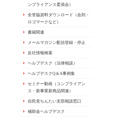
ンプライアンス委員会）
全管協資料ダウンロード（会則・
ロゴマークなど）
書籍関連
メールマガジン配信登録・停止
反社情報検索
ヘルプデスク（法律相談）
ヘルプデスクQ＆A事例集
セミナー動画（コンプライアン
ス・新事業新商品関連）
自民党ちんたい支部相談窓口
補助金ヘルプデスク