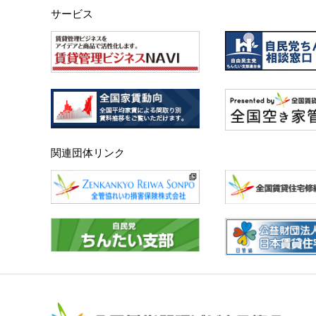
サービス
関連団体リンク