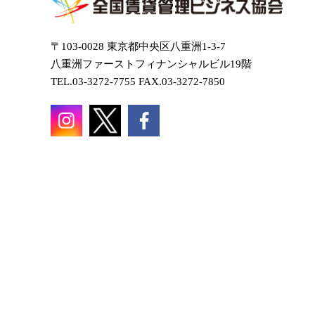
〒103-0028 東京都中央区八重洲1-3-7
八重洲ファーストフィナンシャルビル19階
TEL.03-3272-7755 FAX.03-3272-7850