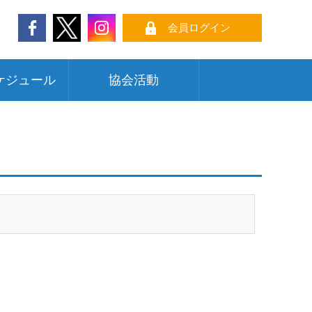
会員ログイン
ケジュール
協会活動