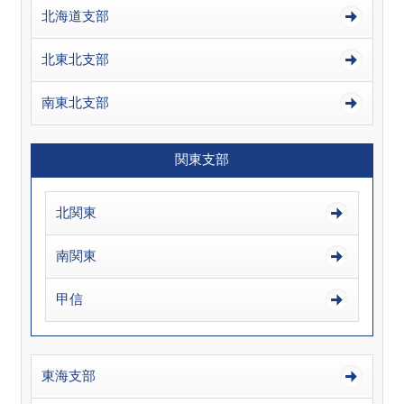
北海道支部
北東北支部
南東北支部
関東支部
北関東
南関東
甲信
東海支部