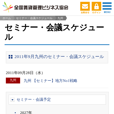
ホーム
セミナー・会議スケジュール
九州
>
セミナー・会議スケジュー
ル
2011年9月九州のセミナー・会議スケジュール
2011年09月28日（水）
九州
九州 【セミナー】地方No1戦略
セミナー・会議予定
2027年