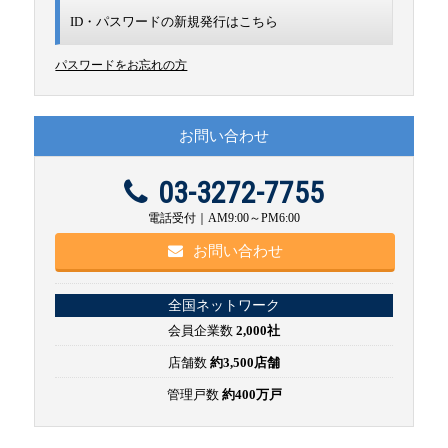
ID・パスワードの新規発行は
こちら
パスワードをお忘れの方
お問い合わせ
03-3272-7755
電話受付｜AM9:00～PM6:00
お問い合わせ
全国ネットワーク
会員企業数
2,000社
店舗数
約3,500店舗
管理戸数
約400万戸