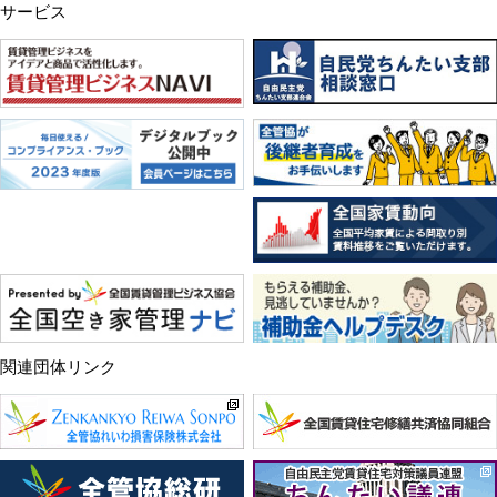
サービス
関連団体リンク