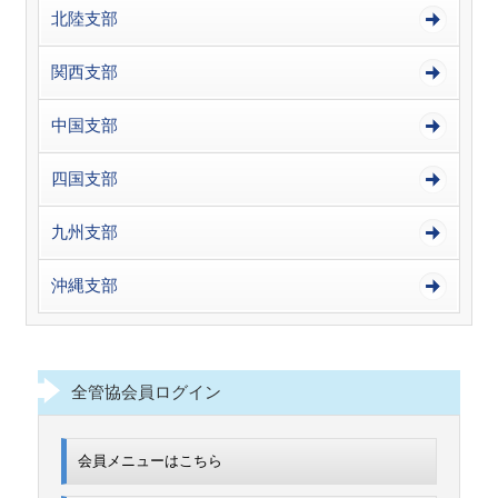
北陸支部
関西支部
中国支部
四国支部
九州支部
沖縄支部
全管協会員ログイン
会員メニューはこちら