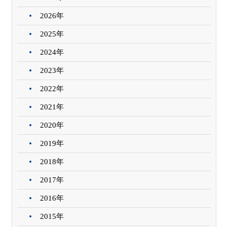
2026年
2025年
2024年
2023年
2022年
2021年
2020年
2019年
2018年
2017年
2016年
2015年