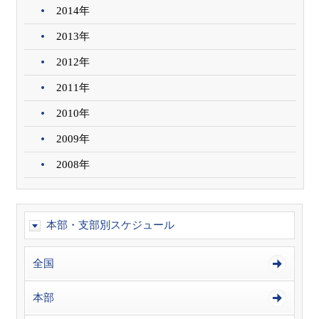
2014年
2013年
2012年
2011年
2010年
2009年
2008年
本部・支部別スケジュール
全国
本部