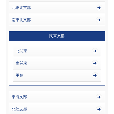
北東北支部
南東北支部
関東支部
北関東
南関東
甲信
東海支部
北陸支部