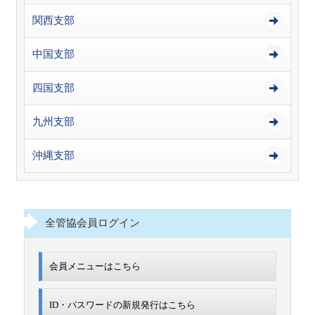
関西支部
中国支部
四国支部
九州支部
沖縄支部
全管協会員ログイン
会員メニューはこちら
ID・パスワードの新規発行は
こちら