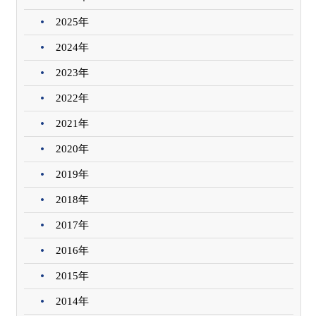
2025年
2024年
2023年
2022年
2021年
2020年
2019年
2018年
2017年
2016年
2015年
2014年