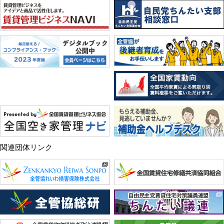
関連団体リンク