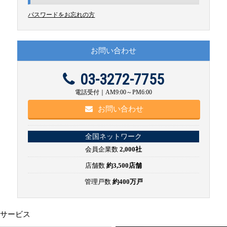
パスワードをお忘れの方
お問い合わせ
03-3272-7755
電話受付｜AM9:00～PM6:00
お問い合わせ
全国ネットワーク
会員企業数
2,000社
店舗数
約3,500店舗
管理戸数
約400万戸
サービス