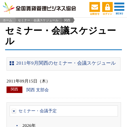
ホーム
セミナー・会議スケジュール
関西
>
セミナー・会議スケジュー
ル
2011年9月関西のセミナー・会議スケジュール
2011年09月15日（木）
関西
関西 支部会
セミナー・会議予定
2026年