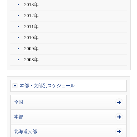
2013年
2012年
2011年
2010年
2009年
2008年
本部・支部別スケジュール
全国
本部
北海道支部