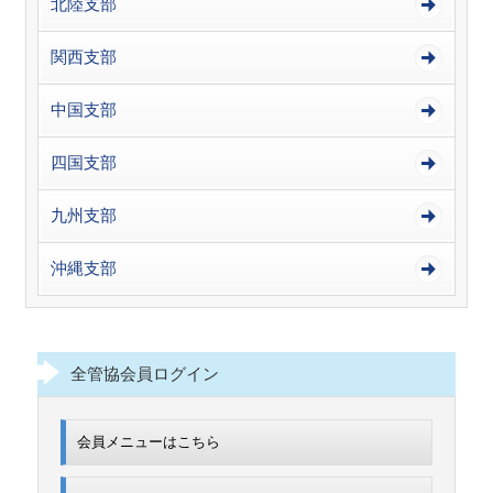
北陸支部
関西支部
中国支部
四国支部
九州支部
沖縄支部
全管協会員ログイン
会員メニューはこちら