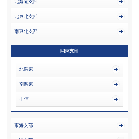
北海道支部
北東北支部
南東北支部
関東支部
北関東
南関東
甲信
東海支部