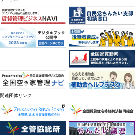
関連団体リンク