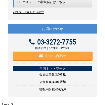
ID・パスワードの新規発行は
こちら
パスワードをお忘れの方
お問い合わせ
03-3272-7755
電話受付｜AM9:00～PM6:00
お問い合わせ
全国ネットワーク
会員企業数
2,000社
店舗数
約3,500店舗
管理戸数
約400万戸
サービス