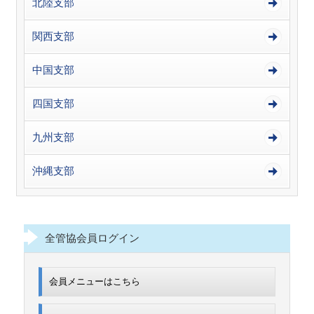
北陸支部
関西支部
中国支部
四国支部
九州支部
沖縄支部
全管協会員ログイン
会員メニューはこちら