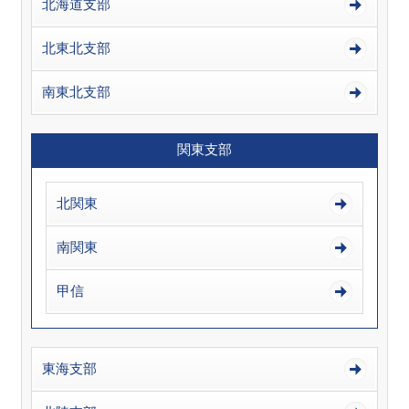
北海道支部
北東北支部
南東北支部
関東支部
北関東
南関東
甲信
東海支部