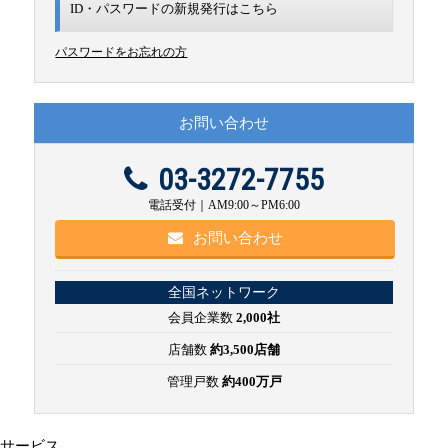
ID・パスワードの新規発行は
こちら
パスワードをお忘れの方
お問い合わせ
03-3272-7755
電話受付｜AM9:00～PM6:00
お問い合わせ
全国ネットワーク
会員企業数
2,000社
店舗数
約3,500店舗
管理戸数
約400万戸
サービス