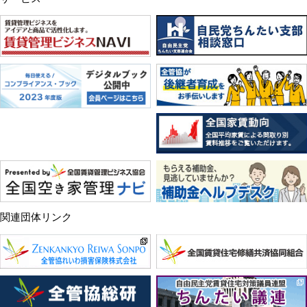
関連団体リンク