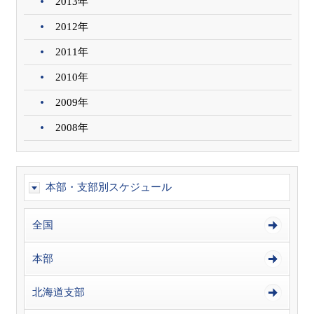
2013年
2012年
2011年
2010年
2009年
2008年
本部・支部別スケジュール
全国
本部
北海道支部