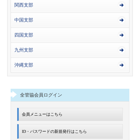
関西支部
中国支部
四国支部
九州支部
沖縄支部
全管協会員ログイン
会員メニューはこちら
ID・パスワードの新規発行は
こちら