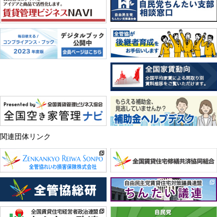
関連団体リンク