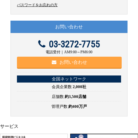
パスワードをお忘れの方
お問い合わせ
03-3272-7755
電話受付｜AM9:00～PM6:00
お問い合わせ
全国ネットワーク
会員企業数
2,000社
店舗数
約3,500店舗
管理戸数
約400万戸
サービス