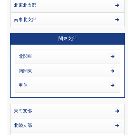
北東北支部
南東北支部
関東支部
北関東
南関東
甲信
東海支部
北陸支部