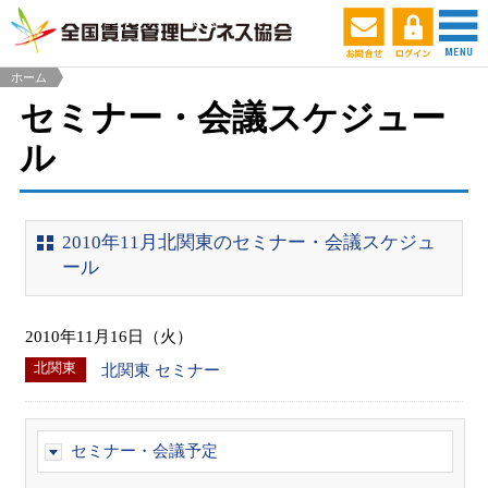
ホーム
セミナー・会議スケジュー
ル
2010年11月北関東のセミナー・会議スケジュ
ール
2010年11月16日（火）
北関東
北関東 セミナー
セミナー・会議予定