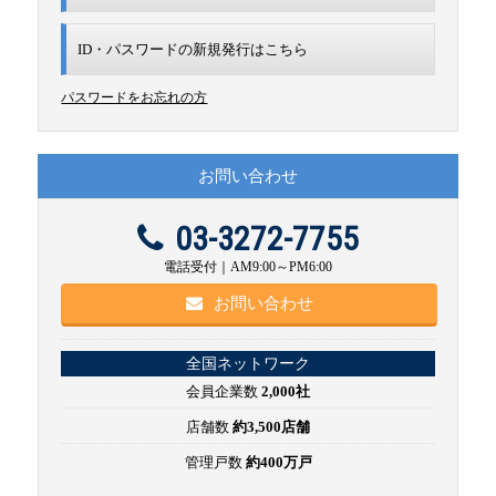
ID・パスワードの新規発行は
こちら
パスワードをお忘れの方
お問い合わせ
03-3272-7755
電話受付｜AM9:00～PM6:00
お問い合わせ
全国ネットワーク
会員企業数
2,000社
店舗数
約3,500店舗
管理戸数
約400万戸