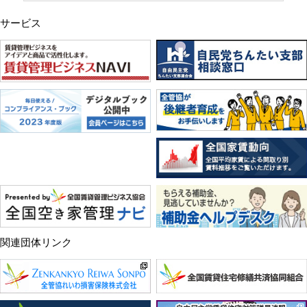
サービス
関連団体リンク