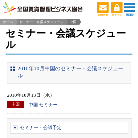
ホーム
セミナー・会議スケジュール
中国
>
セミナー・会議スケジュー
ル
2010年10月中国のセミナー・会議スケジュー
ル
2010年10月13日（水）
中国
中国 セミナー
セミナー・会議予定