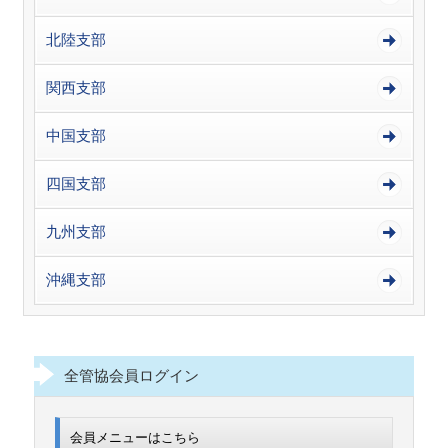
北陸支部
関西支部
中国支部
四国支部
九州支部
沖縄支部
全管協会員ログイン
会員メニューはこちら