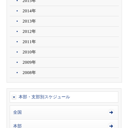
2015年
2014年
2013年
2012年
2011年
2010年
2009年
2008年
本部・支部別スケジュール
全国
本部