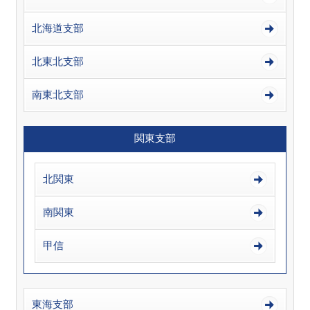
北海道支部
北東北支部
南東北支部
関東支部
北関東
南関東
甲信
東海支部