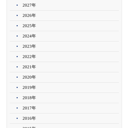
2027年
2026年
2025年
2024年
2023年
2022年
2021年
2020年
2019年
2018年
2017年
2016年