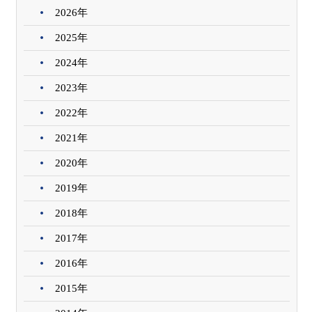
2026年
2025年
2024年
2023年
2022年
2021年
2020年
2019年
2018年
2017年
2016年
2015年