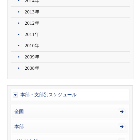
2014年
2013年
2012年
2011年
2010年
2009年
2008年
本部・支部別スケジュール
全国
本部