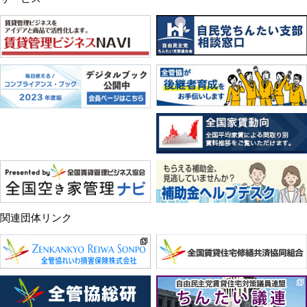
関連団体リンク