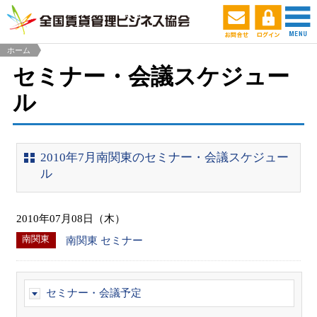
ホーム
セミナー・会議スケジュー
ル
2010年7月南関東のセミナー・会議スケジュー
ル
2010年07月08日（木）
南関東
南関東 セミナー
セミナー・会議予定