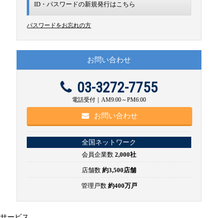
ID・パスワードの新規発行は
こちら
パスワードをお忘れの方
お問い合わせ
03-3272-7755
電話受付｜AM9:00～PM6:00
お問い合わせ
全国ネットワーク
会員企業数
2,000社
店舗数
約3,500店舗
管理戸数
約400万戸
サービス