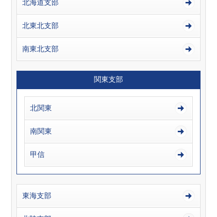
北海道支部
北東北支部
南東北支部
関東支部
北関東
南関東
甲信
東海支部