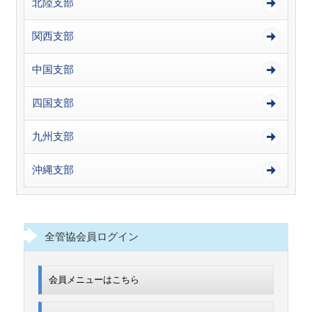
北陸支部
関西支部
中国支部
四国支部
九州支部
沖縄支部
全管協会員ログイン
会員メニューはこちら