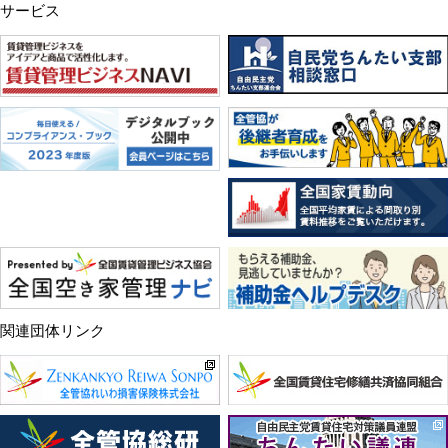
サービス
関連団体リンク