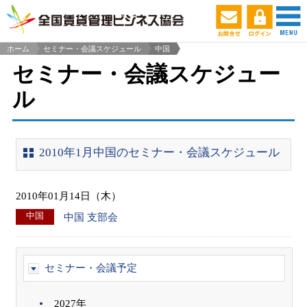
ホーム
セミナー・会議スケジュール
中国
>
セミナー・会議スケジュー
ル
2010年1月中国のセミナー・会議スケジュール
2010年01月14日（木）
中国
中国 支部会
セミナー・会議予定
2027年