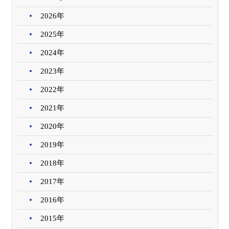
2026年
2025年
2024年
2023年
2022年
2021年
2020年
2019年
2018年
2017年
2016年
2015年