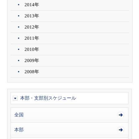
2014年
2013年
2012年
2011年
2010年
2009年
2008年
本部・支部別スケジュール
全国
本部