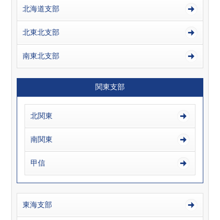
北海道支部
北東北支部
南東北支部
関東支部
北関東
南関東
甲信
東海支部