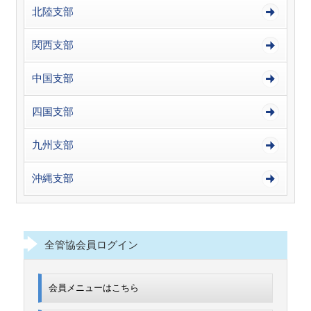
北陸支部
関西支部
中国支部
四国支部
九州支部
沖縄支部
全管協会員ログイン
会員メニューはこちら