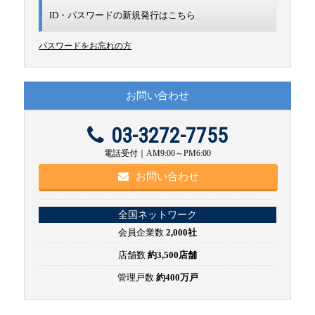
ID・パスワードの新規発行は
こちら
パスワードをお忘れの方
お問い合わせ
03-3272-7755
電話受付｜AM9:00～PM6:00
お問い合わせ
全国ネットワーク
会員企業数
2,000社
店舗数
約3,500店舗
管理戸数
約400万戸