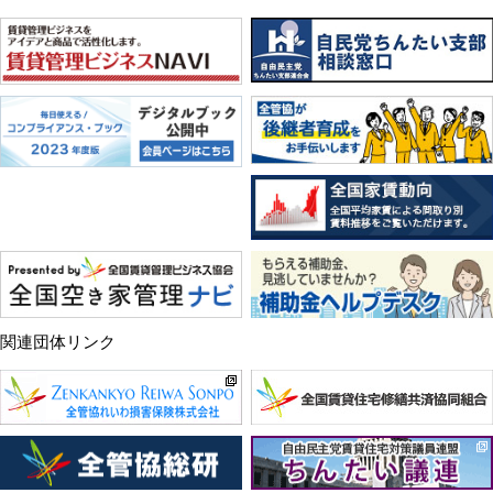
関連団体リンク