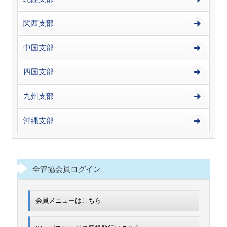
関西支部
中国支部
四国支部
九州支部
沖縄支部
全管協会員ログイン
会員メニューはこちら