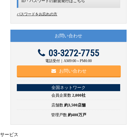
ID・パスワードの新規発行は
こちら
パスワードをお忘れの方
お問い合わせ
03-3272-7755
電話受付｜AM9:00～PM6:00
お問い合わせ
全国ネットワーク
会員企業数
2,000社
店舗数
約3,500店舗
管理戸数
約400万戸
サービス