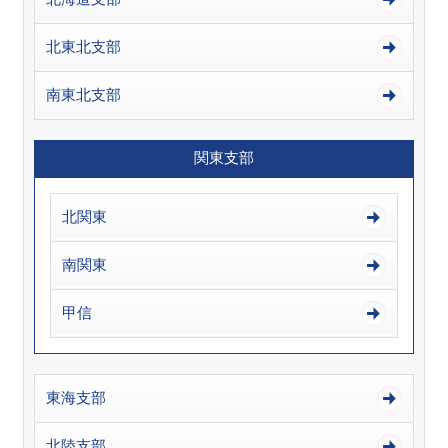
北東北支部
南東北支部
関東支部
北関東
南関東
甲信
東海支部
北陸支部